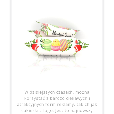
W dzisiejszych czasach, można
korzystać z bardzo ciekawych i
atrakcyjnych form reklamy, takich jak
cukierki z logo. Jest to najnowszy