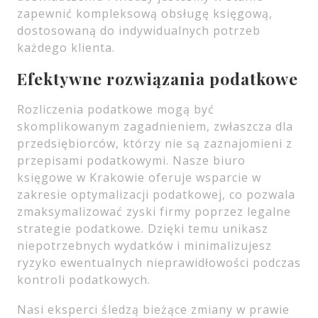
zapewnić kompleksową obsługę księgową,
dostosowaną do indywidualnych potrzeb
każdego klienta.
Efektywne rozwiązania podatkowe
Rozliczenia podatkowe mogą być
skomplikowanym zagadnieniem, zwłaszcza dla
przedsiębiorców, którzy nie są zaznajomieni z
przepisami podatkowymi. Nasze biuro
księgowe w Krakowie oferuje wsparcie w
zakresie optymalizacji podatkowej, co pozwala
zmaksymalizować zyski firmy poprzez legalne
strategie podatkowe. Dzięki temu unikasz
niepotrzebnych wydatków i minimalizujesz
ryzyko ewentualnych nieprawidłowości podczas
kontroli podatkowych.
Nasi eksperci śledzą bieżące zmiany w prawie