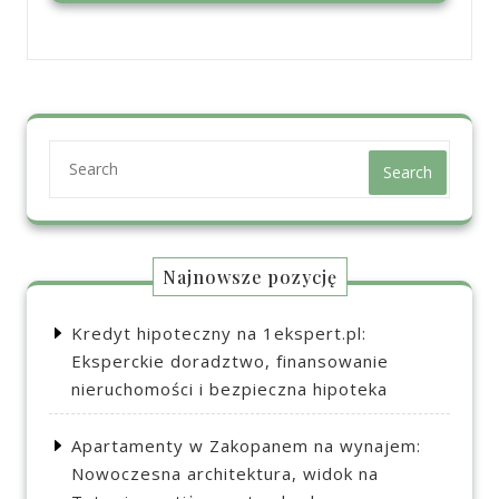
Search
Najnowsze pozycję
Kredyt hipoteczny na 1ekspert.pl:
Eksperckie doradztwo, finansowanie
nieruchomości i bezpieczna hipoteka
Apartamenty w Zakopanem na wynajem:
Nowoczesna architektura, widok na