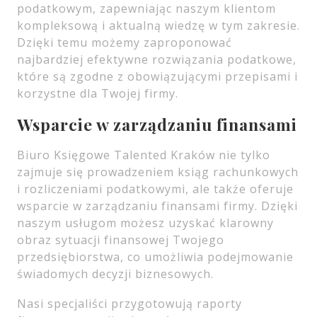
podatkowym, zapewniając naszym klientom
kompleksową i aktualną wiedzę w tym zakresie.
Dzięki temu możemy zaproponować
najbardziej efektywne rozwiązania podatkowe,
które są zgodne z obowiązującymi przepisami i
korzystne dla Twojej firmy.
Wsparcie w zarządzaniu finansami
Biuro Księgowe Talented Kraków nie tylko
zajmuje się prowadzeniem ksiąg rachunkowych
i rozliczeniami podatkowymi, ale także oferuje
wsparcie w zarządzaniu finansami firmy. Dzięki
naszym usługom możesz uzyskać klarowny
obraz sytuacji finansowej Twojego
przedsiębiorstwa, co umożliwia podejmowanie
świadomych decyzji biznesowych.
Nasi specjaliści przygotowują raporty