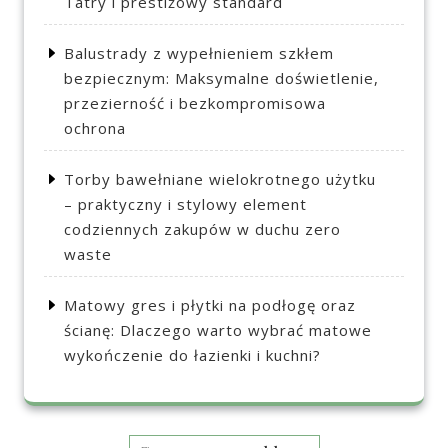
Tatry i prestiżowy standard
Balustrady z wypełnieniem szkłem
bezpiecznym: Maksymalne doświetlenie,
przezierność i bezkompromisowa
ochrona
Torby bawełniane wielokrotnego użytku
– praktyczny i stylowy element
codziennych zakupów w duchu zero
waste
Matowy gres i płytki na podłogę oraz
ścianę: Dlaczego warto wybrać matowe
wykończenie do łazienki i kuchni?