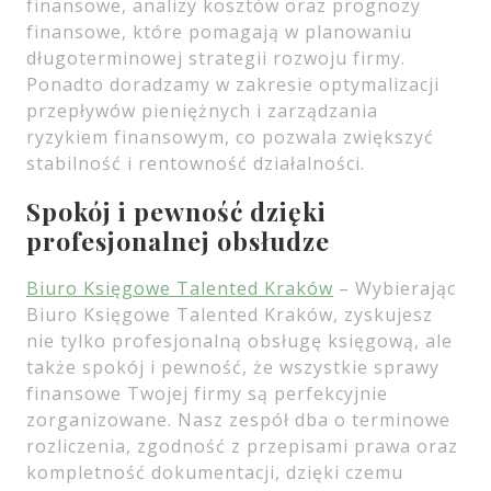
finansowe, analizy kosztów oraz prognozy
finansowe, które pomagają w planowaniu
długoterminowej strategii rozwoju firmy.
Ponadto doradzamy w zakresie optymalizacji
przepływów pieniężnych i zarządzania
ryzykiem finansowym, co pozwala zwiększyć
stabilność i rentowność działalności.
Spokój i pewność dzięki
profesjonalnej obsłudze
Biuro Księgowe Talented Kraków
– Wybierając
Biuro Księgowe Talented Kraków, zyskujesz
nie tylko profesjonalną obsługę księgową, ale
także spokój i pewność, że wszystkie sprawy
finansowe Twojej firmy są perfekcyjnie
zorganizowane. Nasz zespół dba o terminowe
rozliczenia, zgodność z przepisami prawa oraz
kompletność dokumentacji, dzięki czemu