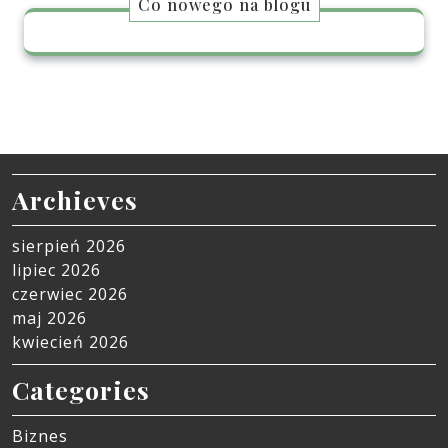
Co nowego na blogu
Archieves
sierpień 2026
lipiec 2026
czerwiec 2026
maj 2026
kwiecień 2026
Categories
Biznes