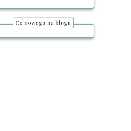
Co nowego na blogu