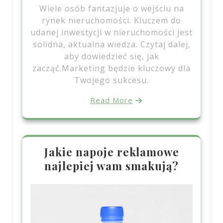
Wiele osób fantazjuje o wejściu na
rynek nieruchomości. Kluczem do
udanej inwestycji w nieruchomości jest
solidna, aktualna wiedza. Czytaj dalej,
aby dowiedzieć się, jak
zacząć.Marketing będzie kluczowy dla
Twojego sukcesu.
Read More
Jakie napoje reklamowe
najlepiej wam smakują?