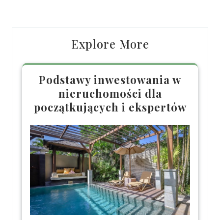
Post
Post
Explore More
Podstawy inwestowania w
nieruchomości dla
początkujących i ekspertów