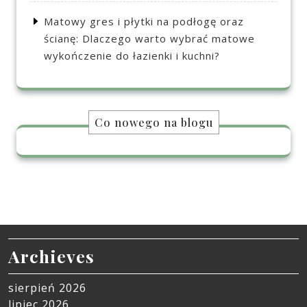
Matowy gres i płytki na podłogę oraz
ścianę: Dlaczego warto wybrać matowe
wykończenie do łazienki i kuchni?
Co nowego na blogu
Archieves
sierpień 2026
lipiec 2026