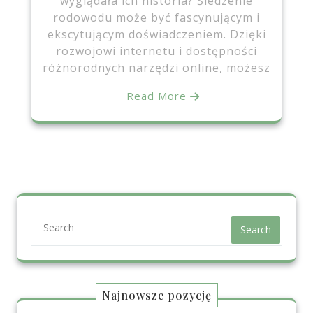
wyglądała ich historia? Śledzenie
rodowodu może być fascynującym i
ekscytującym doświadczeniem. Dzięki
rozwojowi internetu i dostępności
różnorodnych narzędzi online, możesz
Read More
Search
Najnowsze pozycję