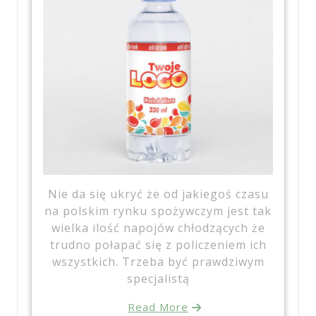
Nie da się ukryć że od jakiegoś czasu
na polskim rynku spożywczym jest tak
wielka ilość napojów chłodzących że
trudno połapać się z policzeniem ich
wszystkich. Trzeba być prawdziwym
specjalistą
Read More