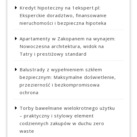
Kredyt hipoteczny na 1ekspert.pl:
Eksperckie doradztwo, finansowanie
nieruchomości i bezpieczna hipoteka
Apartamenty w Zakopanem na wynajem:
Nowoczesna architektura, widok na
Tatry i prestiżowy standard
Balustrady z wypełnieniem szkłem
bezpiecznym: Maksymalne doświetlenie,
przezierność i bezkompromisowa
ochrona
Torby bawełniane wielokrotnego użytku
– praktyczny i stylowy element
codziennych zakupów w duchu zero
waste