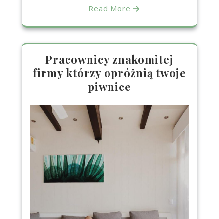
Read More
Pracownicy znakomitej
firmy którzy opróżnią twoje
piwnice