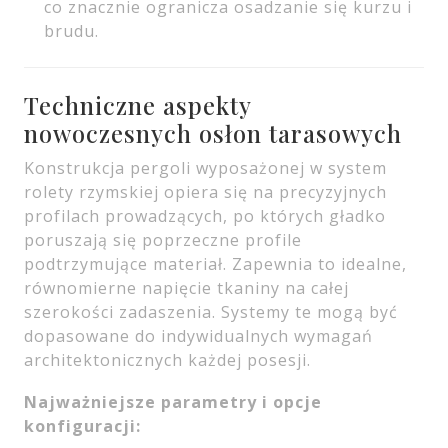
co znacznie ogranicza osadzanie się kurzu i
brudu.
Techniczne aspekty
nowoczesnych osłon tarasowych
Konstrukcja pergoli wyposażonej w system
rolety rzymskiej opiera się na precyzyjnych
profilach prowadzących, po których gładko
poruszają się poprzeczne profile
podtrzymujące materiał. Zapewnia to idealne,
równomierne napięcie tkaniny na całej
szerokości zadaszenia. Systemy te mogą być
dopasowane do indywidualnych wymagań
architektonicznych każdej posesji.
Najważniejsze parametry i opcje
konfiguracji: