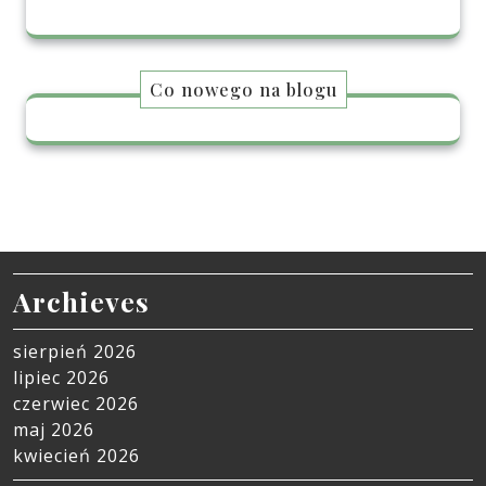
Co nowego na blogu
Archieves
sierpień 2026
lipiec 2026
czerwiec 2026
maj 2026
kwiecień 2026