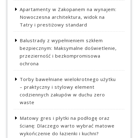
Apartamenty w Zakopanem na wynajem:
Nowoczesna architektura, widok na
Tatry i prestiżowy standard
Balustrady z wypełnieniem szkłem
bezpiecznym: Maksymalne doświetlenie,
przezierność i bezkompromisowa
ochrona
Torby bawełniane wielokrotnego użytku
– praktyczny i stylowy element
codziennych zakupów w duchu zero
waste
Matowy gres i płytki na podłogę oraz
ścianę: Dlaczego warto wybrać matowe
wykończenie do łazienki i kuchni?