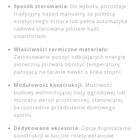
Sposób sterowania:
Do wyboru pozostaje
tradycyjny napęd manualny za pomocą
estetycznego sznura lub pełna automatyka
radiowa sterowana pilotem bądź
smartfonem.
Właściwości termiczne materiału:
Zastosowanie poszyć odbijających energię
słoneczną pozwala obniżyć temperaturę
panującą na tarasie nawet o kilka stopni.
Modułowość konstrukcji:
Możliwość
budowy wolnostojącej oazy ogrodowej lub
montażu wersji przyściennej, stanowiącej
bezpośrednie przedłużenie domowego
salonu.
Dedykowane akcesoria:
Opcja doposażenia
konstrukcji w boczne rolety ekranowe