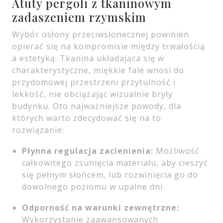
Atuty pergoli z tkaninowym
zadaszeniem rzymskim
Wybór osłony przeciwsłonecznej powinien
opierać się na kompromisie między trwałością
a estetyką. Tkanina układająca się w
charakterystyczne, miękkie fale wnosi do
przydomowej przestrzeni przytulność i
lekkość, nie obciążając wizualnie bryły
budynku. Oto najważniejsze powody, dla
których warto zdecydować się na to
rozwiązanie:
Płynna regulacja zacienienia:
Możliwość
całkowitego zsunięcia materiału, aby cieszyć
się pełnym słońcem, lub rozwinięcia go do
dowolnego poziomu w upalne dni.
Odporność na warunki zewnętrzne:
Wykorzystanie zaawansowanych