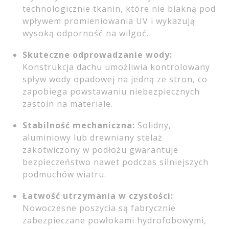
technologicznie tkanin, które nie blakną pod
wpływem promieniowania UV i wykazują
wysoką odporność na wilgoć.
Skuteczne odprowadzanie wody:
Konstrukcja dachu umożliwia kontrolowany
spływ wody opadowej na jedną ze stron, co
zapobiega powstawaniu niebezpiecznych
zastoin na materiale.
Stabilność mechaniczna:
Solidny,
aluminiowy lub drewniany stelaż
zakotwiczony w podłożu gwarantuje
bezpieczeństwo nawet podczas silniejszych
podmuchów wiatru.
Łatwość utrzymania w czystości:
Nowoczesne poszycia są fabrycznie
zabezpieczane powłokami hydrofobowymi,