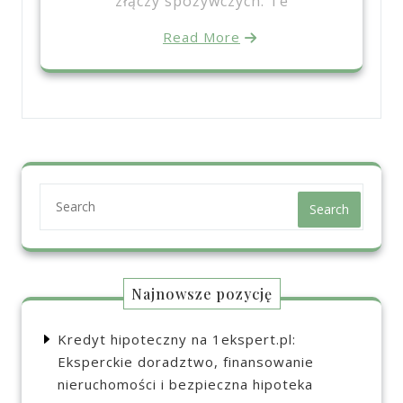
złączy spożywczych. Te
Read More
Search
Najnowsze pozycję
Kredyt hipoteczny na 1ekspert.pl:
Eksperckie doradztwo, finansowanie
nieruchomości i bezpieczna hipoteka