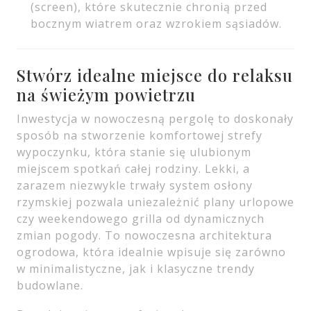
(screen), które skutecznie chronią przed
bocznym wiatrem oraz wzrokiem sąsiadów.
Stwórz idealne miejsce do relaksu
na świeżym powietrzu
Inwestycja w nowoczesną pergolę to doskonały
sposób na stworzenie komfortowej strefy
wypoczynku, która stanie się ulubionym
miejscem spotkań całej rodziny. Lekki, a
zarazem niezwykle trwały system osłony
rzymskiej pozwala uniezależnić plany urlopowe
czy weekendowego grilla od dynamicznych
zmian pogody. To nowoczesna architektura
ogrodowa, która idealnie wpisuje się zarówno
w minimalistyczne, jak i klasyczne trendy
budowlane.