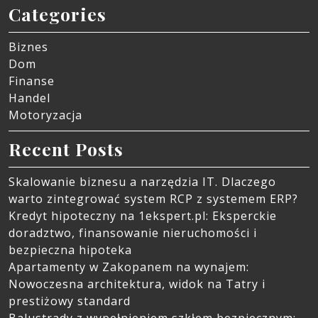
Categories
Biznes
Dom
Finanse
Handel
Motoryzacja
Recent Posts
Skalowanie biznesu a narzędzia IT. Dlaczego
warto zintegrować system RCP z systemem ERP?
Kredyt hipoteczny na 1ekspert.pl: Eksperckie
doradztwo, finansowanie nieruchomości i
bezpieczna hipoteka
Apartamenty w Zakopanem na wynajem:
Nowoczesna architektura, widok na Tatry i
prestiżowy standard