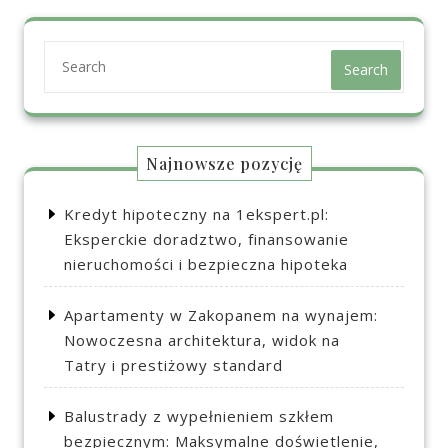
Search
Najnowsze pozycję
Kredyt hipoteczny na 1ekspert.pl:
Eksperckie doradztwo, finansowanie
nieruchomości i bezpieczna hipoteka
Apartamenty w Zakopanem na wynajem:
Nowoczesna architektura, widok na
Tatry i prestiżowy standard
Balustrady z wypełnieniem szkłem
bezpiecznym: Maksymalne doświetlenie,