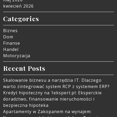
kwiecień 2026
Categories
Biznes
Dom
Finanse
Handel
Motoryzacja
Recent Posts
Skalowanie biznesu a narzędzia IT. Dlaczego
warto zintegrować system RCP z systemem ERP?
Kredyt hipoteczny na 1ekspert.pl: Eksperckie
doradztwo, finansowanie nieruchomości i
bezpieczna hipoteka
Apartamenty w Zakopanem na wynajem: