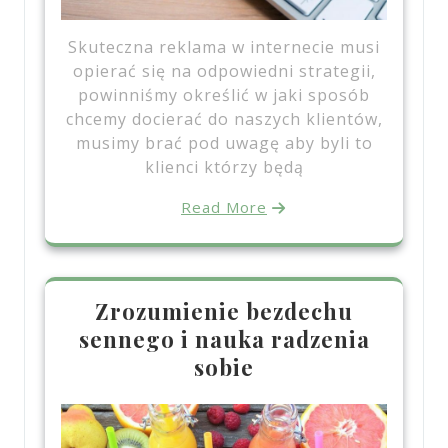
Skuteczna reklama w internecie musi
opierać się na odpowiedni strategii,
powinniśmy określić w jaki sposób
chcemy docierać do naszych klientów,
musimy brać pod uwagę aby byli to
klienci którzy będą
Read More
Zrozumienie bezdechu
sennego i nauka radzenia
sobie