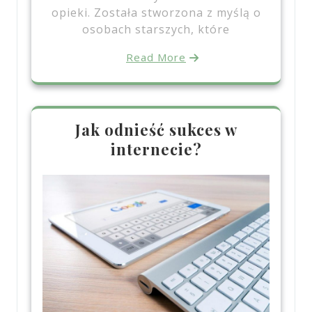
opieki. Została stworzona z myślą o
osobach starszych, które
Read More
Jak odnieść sukces w
internecie?