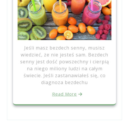
Jeśli masz bezdech senny, musisz
wiedzieć, że nie jesteś sam. Bezdech
senny jest dość powszechny i ​​cierpią
na niego miliony ludzi na całym
świecie. Jeśli zastanawiałeś się, co
diagnoza bezdechu
Read More