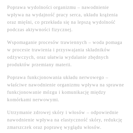
Poprawa wydolności organizmu – nawodnienie
wpływa na wydajność pracy serca, układu krążenia
oraz mięśni, co przekłada się na lepszą wydolność
podczas aktywności fizycznej.
Wspomaganie procesów trawiennych – woda pomaga
w procesie trawienia i przyswajania składników
odżywczych, oraz ułatwia wydalanie zbędnych
produktów przemiany materii.
Poprawa funkcjonowania układu nerwowego –
właściwe nawodnienie organizmu wpływa na sprawne
funkcjonowanie mózgu i komunikację między
komórkami nerwowymi.
Utrzymanie zdrowej skóry i włosów – odpowiednie
nawodnienie wpływa na elastyczność skóry, redukcję
zmarszczek oraz poprawę wyglądu włosów.