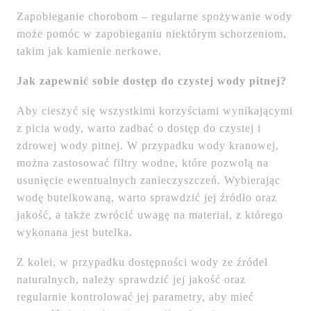
Zapobieganie chorobom – regularne spożywanie wody
może pomóc w zapobieganiu niektórym schorzeniom,
takim jak kamienie nerkowe.
Jak zapewnić sobie dostęp do czystej wody pitnej?
Aby cieszyć się wszystkimi korzyściami wynikającymi
z picia wody, warto zadbać o dostęp do czystej i
zdrowej wody pitnej. W przypadku wody kranowej,
można zastosować filtry wodne, które pozwolą na
usunięcie ewentualnych zanieczyszczeń. Wybierając
wodę butelkowaną, warto sprawdzić jej źródło oraz
jakość, a także zwrócić uwagę na materiał, z którego
wykonana jest butelka.
Z kolei, w przypadku dostępności wody ze źródeł
naturalnych, należy sprawdzić jej jakość oraz
regularnie kontrolować jej parametry, aby mieć