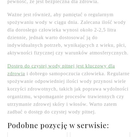
pewność, że jest bezpieczna dla zdrowia.
Ważne jest również, aby pamiętać o regularnym
spożywaniu wody w ciągu dnia. Zalecana ilość wody
dla dorosłego człowieka wynosi około 2-2,5 litra
dziennie, jednak warto dostosować ją do
indywidualnych potrzeb, wynikających z wieku, płci,
aktywności fizycznej czy warunków atmosferycznych.
Dostęp do czystej wody pitnej jest kluczowy dla
zdrowia
i dobrego samopoczucia człowieka. Regularne
spożywanie odpowiedniej ilości wody przynosi wiele
korzyści zdrowotnych, takich jak poprawa wydolności
organizmu, wspomaganie procesów trawiennych czy
utrzymanie zdrowej skóry i włosów. Warto zatem
zadbać o dostęp do czystej wody pitnej.
Podobne pozycję w serwisie: