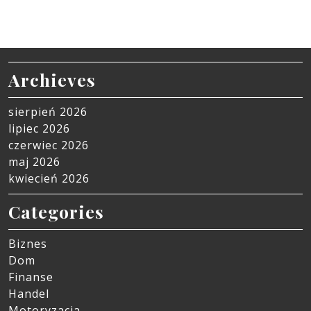
Archieves
sierpień 2026
lipiec 2026
czerwiec 2026
maj 2026
kwiecień 2026
Categories
Biznes
Dom
Finanse
Handel
Motoryzacja