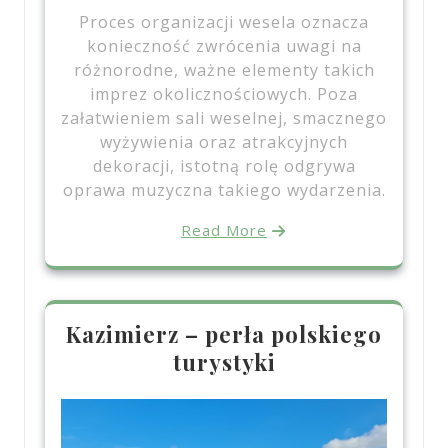
Proces organizacji wesela oznacza
konieczność zwrócenia uwagi na
różnorodne, ważne elementy takich
imprez okolicznościowych. Poza
załatwieniem sali weselnej, smacznego
wyżywienia oraz atrakcyjnych
dekoracji, istotną rolę odgrywa
oprawa muzyczna takiego wydarzenia.
Read More
Kazimierz – perła polskiego
turystyki