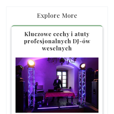
Explore More
Kluczowe cechy i atuty
profesjonalnych DJ-ów
weselnych