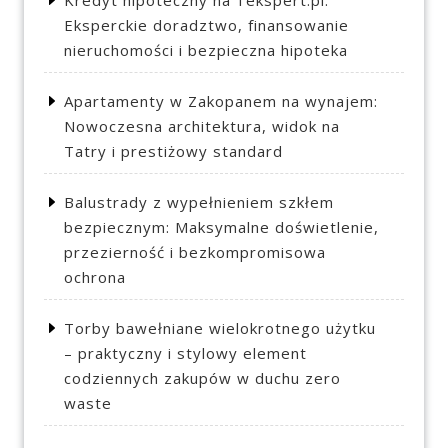
Eksperckie doradztwo, finansowanie
nieruchomości i bezpieczna hipoteka
Apartamenty w Zakopanem na wynajem:
Nowoczesna architektura, widok na
Tatry i prestiżowy standard
Balustrady z wypełnieniem szkłem
bezpiecznym: Maksymalne doświetlenie,
przezierność i bezkompromisowa
ochrona
Torby bawełniane wielokrotnego użytku
– praktyczny i stylowy element
codziennych zakupów w duchu zero
waste