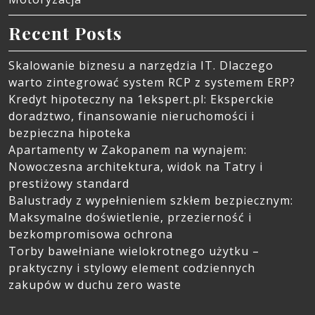
Recent Posts
Skalowanie biznesu a narzędzia IT. Dlaczego
warto zintegrować system RCP z systemem ERP?
Kredyt hipoteczny na 1ekspert.pl: Eksperckie
doradztwo, finansowanie nieruchomości i
bezpieczna hipoteka
Apartamenty w Zakopanem na wynajem:
Nowoczesna architektura, widok na Tatry i
prestiżowy standard
Balustrady z wypełnieniem szkłem bezpiecznym:
Maksymalne doświetlenie, przezierność i
bezkompromisowa ochrona
Torby bawełniane wielokrotnego użytku –
praktyczny i stylowy element codziennych
zakupów w duchu zero waste