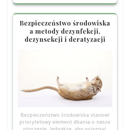
Bezpieczeństwo środowiska
a metody dezynfekcji,
dezynsekcji i deratyzacji
Bezpieczeństwo środowiska stanowi
priorytetowy element dbania o nasze
otoczenie. Jednakże, aby osiągnąć