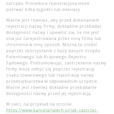
zarządu. Procedura rejestracyjna może
potrwać kilka tygodni lub miesięcy.
Ważne jest również, aby przed dokonaniem
rejestracji nazwy firmy, dokładnie przebadać
dostępność nazwy i upewnić się, że nie jest
ona już zarejestrowana przez inną firmę lub
chroniona w inny sposób. Można to zrobić
poprzez skorzystanie z bazy danych Urzędu
Patentowego lub Krajowego Rejestru
Sądowego. Podsumowując, zastrzeżenie nazwy
firmy może odbyć się poprzez rejestrację
znaku towarowego lub rejestrację nazwy
przedsiębiorstwa w odpowiednim urzędzie.
Ważne jest również dokładne przebadanie
dostępności nazwy przed jej rejestracją.
W sieci, na przykład na stronie
https://www.kancelarialech.pl/jak-zastrzec-