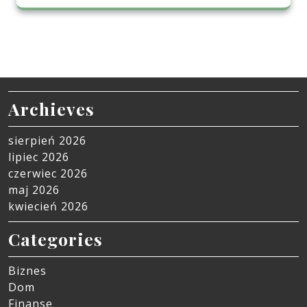
Archieves
sierpień 2026
lipiec 2026
czerwiec 2026
maj 2026
kwiecień 2026
Categories
Biznes
Dom
Finanse