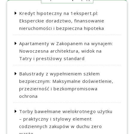
Kredyt hipoteczny na 1ekspert.pl:
Eksperckie doradztwo, finansowanie
nieruchomości i bezpieczna hipoteka
Apartamenty w Zakopanem na wynajem:
Nowoczesna architektura, widok na
Tatry i prestiżowy standard
Balustrady z wypełnieniem szkłem
bezpiecznym: Maksymalne doświetlenie,
przezierność i bezkompromisowa
ochrona
Torby bawełniane wielokrotnego użytku
– praktyczny i stylowy element
codziennych zakupów w duchu zero
waste