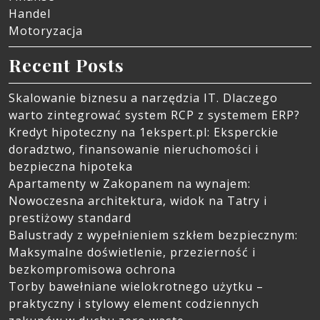
Handel
Motoryzacja
Recent Posts
Skalowanie biznesu a narzędzia IT. Dlaczego
warto zintegrować system RCP z systemem ERP?
Kredyt hipoteczny na 1ekspert.pl: Eksperckie
doradztwo, finansowanie nieruchomości i
bezpieczna hipoteka
Apartamenty w Zakopanem na wynajem:
Nowoczesna architektura, widok na Tatry i
prestiżowy standard
Balustrady z wypełnieniem szkłem bezpiecznym:
Maksymalne doświetlenie, przezierność i
bezkompromisowa ochrona
Torby bawełniane wielokrotnego użytku –
praktyczny i stylowy element codziennych