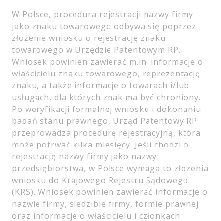
W Polsce, procedura rejestracji nazwy firmy
jako znaku towarowego odbywa się poprzez
złożenie wniosku o rejestrację znaku
towarowego w Urzędzie Patentowym RP.
Wniosek powinien zawierać m.in. informacje o
właścicielu znaku towarowego, reprezentację
znaku, a także informacje o towarach i/lub
usługach, dla których znak ma być chroniony.
Po weryfikacji formalnej wniosku i dokonaniu
badań stanu prawnego, Urząd Patentowy RP
przeprowadza procedurę rejestracyjną, która
może potrwać kilka miesięcy. Jeśli chodzi o
rejestrację nazwy firmy jako nazwy
przedsiębiorstwa, w Polsce wymaga to złożenia
wniosku do Krajowego Rejestru Sądowego
(KRS). Wniosek powinien zawierać informacje o
nazwie firmy, siedzibie firmy, formie prawnej
oraz informacje o właścicielu i członkach