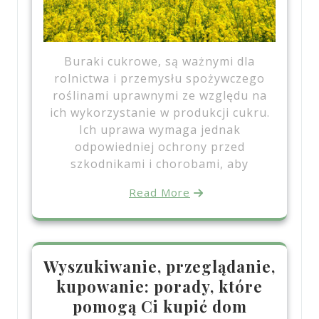
Buraki cukrowe, są ważnymi dla
rolnictwa i przemysłu spożywczego
roślinami uprawnymi ze względu na
ich wykorzystanie w produkcji cukru.
Ich uprawa wymaga jednak
odpowiedniej ochrony przed
szkodnikami i chorobami, aby
Read More
Wyszukiwanie, przeglądanie,
kupowanie: porady, które
pomogą Ci kupić dom