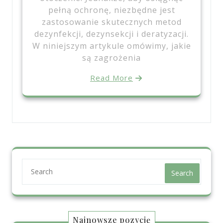
pełną ochronę, niezbędne jest
zastosowanie skutecznych metod
dezynfekcji, dezynsekcji i deratyzacji.
W niniejszym artykule omówimy, jakie
są zagrożenia
Read More
Search
Najnowsze pozycję