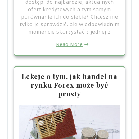
dostęp, do najbardziej aktualnych
ofert kredytowych a tym samym
porównanie ich do siebie? Chcesz nie
tylko je sprawdzić, ale w odpowiednim
momencie skorzystać z jednej z
Read More
Lekcje o tym, jak handel na
rynku Forex może być
prosty