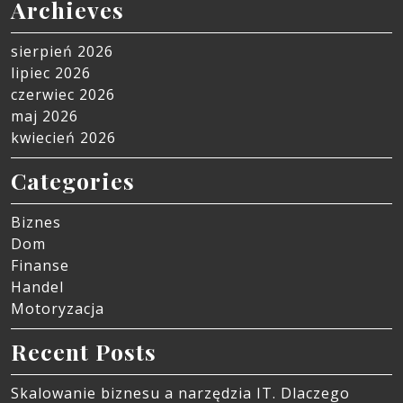
Archieves
sierpień 2026
lipiec 2026
czerwiec 2026
maj 2026
kwiecień 2026
Categories
Biznes
Dom
Finanse
Handel
Motoryzacja
Recent Posts
Skalowanie biznesu a narzędzia IT. Dlaczego