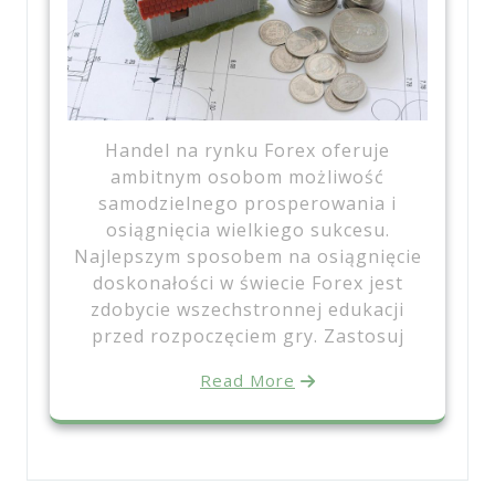
Handel na rynku Forex oferuje
ambitnym osobom możliwość
samodzielnego prosperowania i
osiągnięcia wielkiego sukcesu.
Najlepszym sposobem na osiągnięcie
doskonałości w świecie Forex jest
zdobycie wszechstronnej edukacji
przed rozpoczęciem gry. Zastosuj
Read More