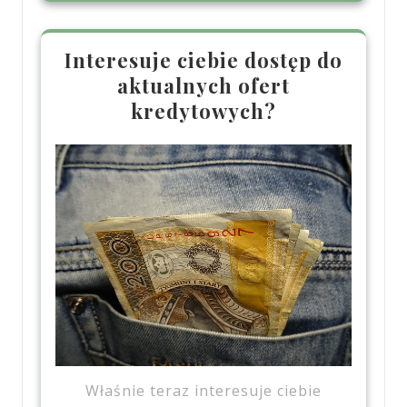
Interesuje ciebie dostęp do
aktualnych ofert
kredytowych?
Właśnie teraz interesuje ciebie