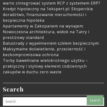
warto zintegrować system RCP z systemem ERP?
Kredyt hipoteczny na 1ekspert.pl: Eksperckie
doradztwo, finansowanie nieruchomości i
bezpieczna hipoteka
Apartamenty w Zakopanem na wynajem:
Nowoczesna architektura, widok na Tatry i
prestiżowy standard
Balustrady z wypełnieniem szkłem bezpiecznym:
Maksymalne doświetlenie, przezierność i
bezkompromisowa ochrona
Torby bawełniane wielokrotnego użytku –
praktyczny i stylowy element codziennych
zakupów w duchu zero waste
Search
Search