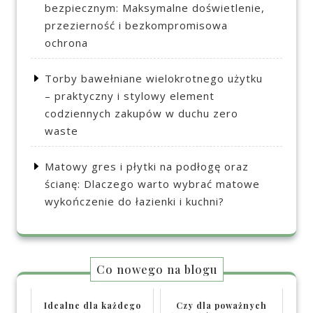
bezpiecznym: Maksymalne doświetlenie,
przezierność i bezkompromisowa
ochrona
Torby bawełniane wielokrotnego użytku
– praktyczny i stylowy element
codziennych zakupów w duchu zero
waste
Matowy gres i płytki na podłogę oraz
ścianę: Dlaczego warto wybrać matowe
wykończenie do łazienki i kuchni?
Co nowego na blogu
Idealne dla każdego
Czy dla poważnych