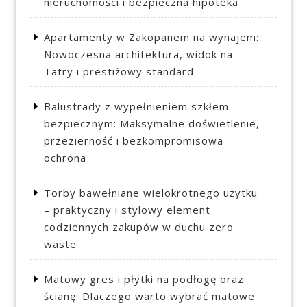
nieruchomości i bezpieczna hipoteka
Apartamenty w Zakopanem na wynajem:
Nowoczesna architektura, widok na
Tatry i prestiżowy standard
Balustrady z wypełnieniem szkłem
bezpiecznym: Maksymalne doświetlenie,
przezierność i bezkompromisowa
ochrona
Torby bawełniane wielokrotnego użytku
– praktyczny i stylowy element
codziennych zakupów w duchu zero
waste
Matowy gres i płytki na podłogę oraz
ścianę: Dlaczego warto wybrać matowe