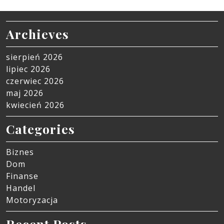
Archieves
sierpień 2026
lipiec 2026
czerwiec 2026
maj 2026
kwiecień 2026
Categories
Biznes
Dom
Finanse
Handel
Motoryzacja
Recent Posts