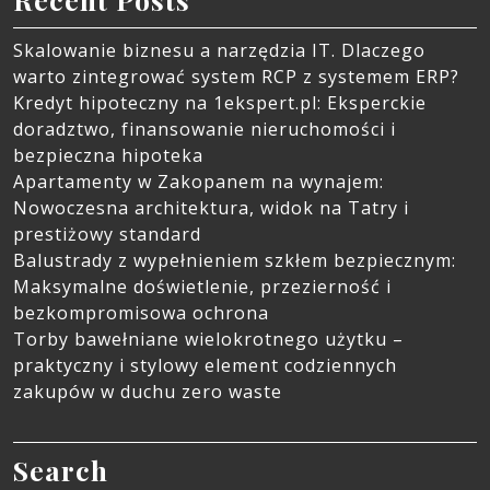
Skalowanie biznesu a narzędzia IT. Dlaczego
warto zintegrować system RCP z systemem ERP?
Kredyt hipoteczny na 1ekspert.pl: Eksperckie
doradztwo, finansowanie nieruchomości i
bezpieczna hipoteka
Apartamenty w Zakopanem na wynajem:
Nowoczesna architektura, widok na Tatry i
prestiżowy standard
Balustrady z wypełnieniem szkłem bezpiecznym:
Maksymalne doświetlenie, przezierność i
bezkompromisowa ochrona
Torby bawełniane wielokrotnego użytku –
praktyczny i stylowy element codziennych
zakupów w duchu zero waste
Search