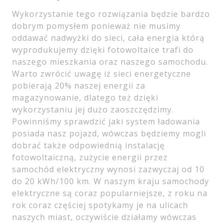
Wykorzystanie tego rozwiązania będzie bardzo
dobrym pomysłem ponieważ nie musimy
oddawać nadwyżki do sieci, cała energia którą
wyprodukujemy dzięki fotowoltaice trafi do
naszego mieszkania oraz naszego samochodu.
Warto zwrócić uwagę iż sieci energetyczne
pobierają 20% naszej energii za
magazynowanie, dlatego też dzięki
wykorzystaniu jej dużo zaoszczędzimy.
Powinniśmy sprawdzić jaki system ładowania
posiada nasz pojazd, wówczas będziemy mogli
dobrać także odpowiednią instalację
fotowoltaiczną, zużycie energii przez
samochód elektryczny wynosi zazwyczaj od 10
do 20 kWh/100 km. W naszym kraju samochody
elektryczne są coraz popularniejsze, z roku na
rok coraz częściej spotykamy je na ulicach
naszych miast, oczywiście działamy wówczas