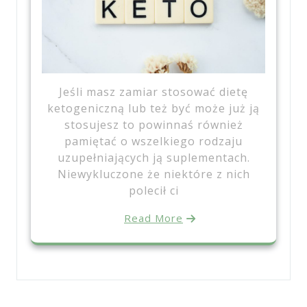
Jeśli masz zamiar stosować dietę
ketogeniczną lub też być może już ją
stosujesz to powinnaś również
pamiętać o wszelkiego rodzaju
uzupełniających ją suplementach.
Niewykluczone że niektóre z nich
polecił ci
Read More