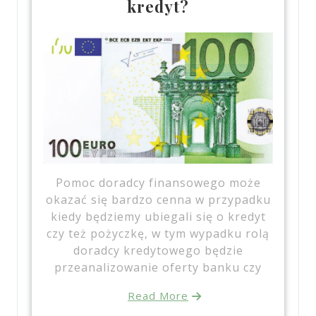
kredyt?
Pomoc doradcy finansowego może
okazać się bardzo cenna w przypadku
kiedy będziemy ubiegali się o kredyt
czy też pożyczkę, w tym wypadku rolą
doradcy kredytowego będzie
przeanalizowanie oferty banku czy
Read More