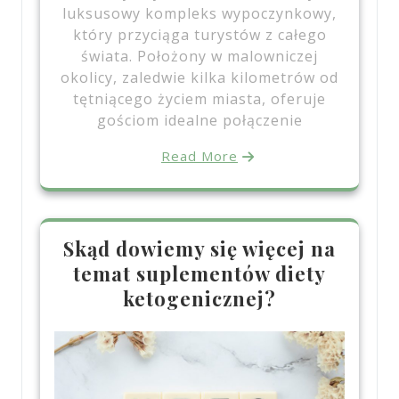
luksusowy kompleks wypoczynkowy,
który przyciąga turystów z całego
świata. Położony w malowniczej
okolicy, zaledwie kilka kilometrów od
tętniącego życiem miasta, oferuje
gościom idealne połączenie
Read More
Skąd dowiemy się więcej na
temat suplementów diety
ketogenicznej?