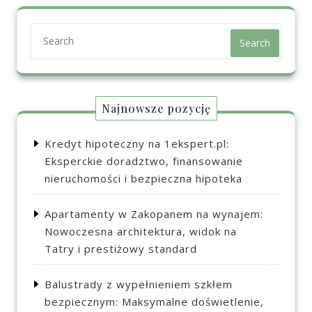
Search
Najnowsze pozycję
Kredyt hipoteczny na 1ekspert.pl:
Eksperckie doradztwo, finansowanie
nieruchomości i bezpieczna hipoteka
Apartamenty w Zakopanem na wynajem:
Nowoczesna architektura, widok na
Tatry i prestiżowy standard
Balustrady z wypełnieniem szkłem
bezpiecznym: Maksymalne doświetlenie,