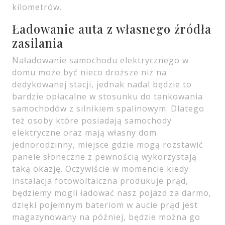
kilometrów.
Ładowanie auta z własnego źródła
zasilania
Naładowanie samochodu elektrycznego w
domu może być nieco droższe niż na
dedykowanej stacji, jednak nadal będzie to
bardzie opłacalne w stosunku do tankowania
samochodów z silnikiem spalinowym. Dlatego
też osoby które posiadają samochody
elektryczne oraz mają własny dom
jednorodzinny, miejsce gdzie mogą rozstawić
panele słoneczne z pewnością wykorzystają
taką okazję. Oczywiście w momencie kiedy
instalacja fotowoltaiczna produkuje prąd,
będziemy mogli ładować nasz pojazd za darmo,
dzięki pojemnym bateriom w aucie prąd jest
magazynowany na później, będzie można go