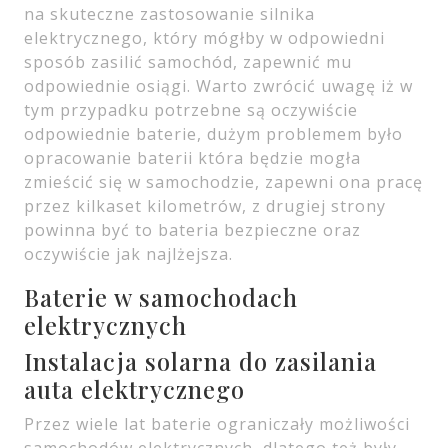
na skuteczne zastosowanie silnika
elektrycznego, który mógłby w odpowiedni
sposób zasilić samochód, zapewnić mu
odpowiednie osiągi. Warto zwrócić uwagę iż w
tym przypadku potrzebne są oczywiście
odpowiednie baterie, dużym problemem było
opracowanie baterii która będzie mogła
zmieścić się w samochodzie, zapewni ona pracę
przez kilkaset kilometrów, z drugiej strony
powinna być to bateria bezpieczne oraz
oczywiście jak najlżejsza.
Baterie w samochodach
elektrycznych
Instalacja solarna do zasilania
auta elektrycznego
Przez wiele lat baterie ograniczały możliwości