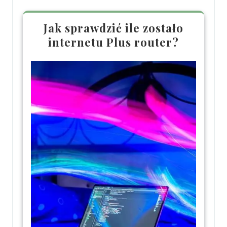
Jak sprawdzić ile zostało
internetu Plus router?