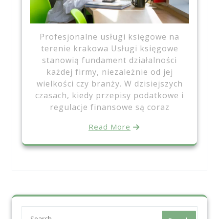
Profesjonalne usługi księgowe na
terenie krakowa Usługi księgowe
stanowią fundament działalności
każdej firmy, niezależnie od jej
wielkości czy branży. W dzisiejszych
czasach, kiedy przepisy podatkowe i
regulacje finansowe są coraz
Read More