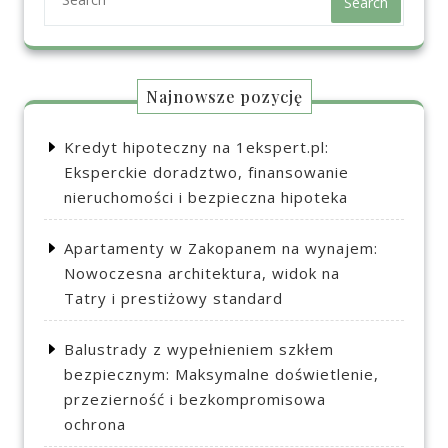
Search
Najnowsze pozycję
Kredyt hipoteczny na 1ekspert.pl:
Eksperckie doradztwo, finansowanie
nieruchomości i bezpieczna hipoteka
Apartamenty w Zakopanem na wynajem:
Nowoczesna architektura, widok na
Tatry i prestiżowy standard
Balustrady z wypełnieniem szkłem
bezpiecznym: Maksymalne doświetlenie,
przezierność i bezkompromisowa
ochrona