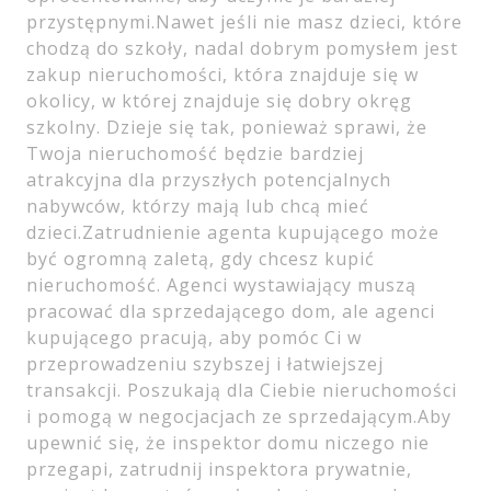
przystępnymi.Nawet jeśli nie masz dzieci, które
chodzą do szkoły, nadal dobrym pomysłem jest
zakup nieruchomości, która znajduje się w
okolicy, w której znajduje się dobry okręg
szkolny. Dzieje się tak, ponieważ sprawi, że
Twoja nieruchomość będzie bardziej
atrakcyjna dla przyszłych potencjalnych
nabywców, którzy mają lub chcą mieć
dzieci.Zatrudnienie agenta kupującego może
być ogromną zaletą, gdy chcesz kupić
nieruchomość. Agenci wystawiający muszą
pracować dla sprzedającego dom, ale agenci
kupującego pracują, aby pomóc Ci w
przeprowadzeniu szybszej i łatwiejszej
transakcji. Poszukają dla Ciebie nieruchomości
i pomogą w negocjacjach ze sprzedającym.Aby
upewnić się, że inspektor domu niczego nie
przegapi, zatrudnij inspektora prywatnie,