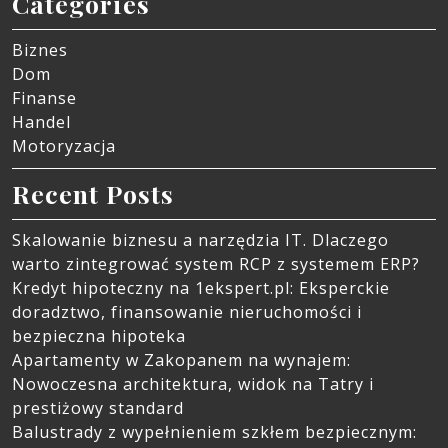
Categories
Biznes
Dom
Finanse
Handel
Motoryzacja
Recent Posts
Skalowanie biznesu a narzędzia IT. Dlaczego
warto zintegrować system RCP z systemem ERP?
Kredyt hipoteczny na 1ekspert.pl: Eksperckie
doradztwo, finansowanie nieruchomości i
bezpieczna hipoteka
Apartamenty w Zakopanem na wynajem:
Nowoczesna architektura, widok na Tatry i
prestiżowy standard
Balustrady z wypełnieniem szkłem bezpiecznym: