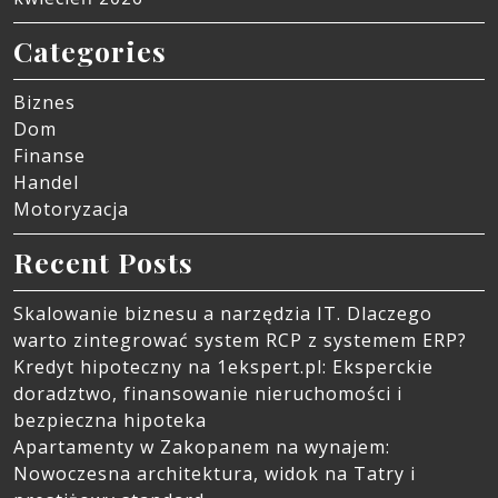
Categories
Biznes
Dom
Finanse
Handel
Motoryzacja
Recent Posts
Skalowanie biznesu a narzędzia IT. Dlaczego
warto zintegrować system RCP z systemem ERP?
Kredyt hipoteczny na 1ekspert.pl: Eksperckie
doradztwo, finansowanie nieruchomości i
bezpieczna hipoteka
Apartamenty w Zakopanem na wynajem:
Nowoczesna architektura, widok na Tatry i