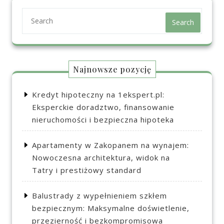
Search
Najnowsze pozycję
Kredyt hipoteczny na 1ekspert.pl:
Eksperckie doradztwo, finansowanie
nieruchomości i bezpieczna hipoteka
Apartamenty w Zakopanem na wynajem:
Nowoczesna architektura, widok na
Tatry i prestiżowy standard
Balustrady z wypełnieniem szkłem
bezpiecznym: Maksymalne doświetlenie,
przezierność i bezkompromisowa