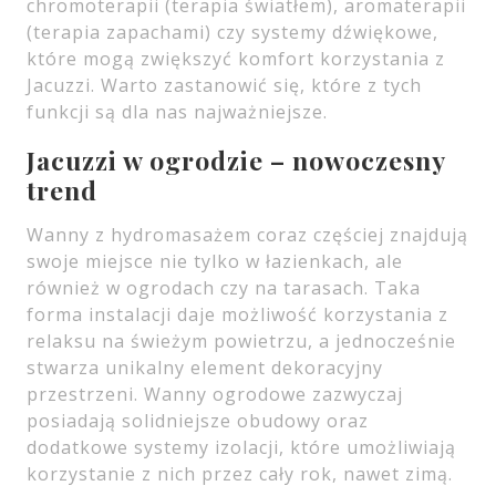
chromoterapii (terapia światłem), aromaterapii
(terapia zapachami) czy systemy dźwiękowe,
które mogą zwiększyć komfort korzystania z
Jacuzzi. Warto zastanowić się, które z tych
funkcji są dla nas najważniejsze.
Jacuzzi w ogrodzie – nowoczesny
trend
Wanny z hydromasażem coraz częściej znajdują
swoje miejsce nie tylko w łazienkach, ale
również w ogrodach czy na tarasach. Taka
forma instalacji daje możliwość korzystania z
relaksu na świeżym powietrzu, a jednocześnie
stwarza unikalny element dekoracyjny
przestrzeni. Wanny ogrodowe zazwyczaj
posiadają solidniejsze obudowy oraz
dodatkowe systemy izolacji, które umożliwiają
korzystanie z nich przez cały rok, nawet zimą.