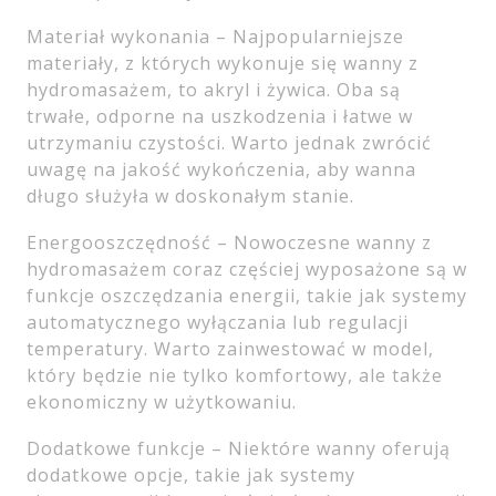
Materiał wykonania – Najpopularniejsze
materiały, z których wykonuje się wanny z
hydromasażem, to akryl i żywica. Oba są
trwałe, odporne na uszkodzenia i łatwe w
utrzymaniu czystości. Warto jednak zwrócić
uwagę na jakość wykończenia, aby wanna
długo służyła w doskonałym stanie.
Energooszczędność – Nowoczesne wanny z
hydromasażem coraz częściej wyposażone są w
funkcje oszczędzania energii, takie jak systemy
automatycznego wyłączania lub regulacji
temperatury. Warto zainwestować w model,
który będzie nie tylko komfortowy, ale także
ekonomiczny w użytkowaniu.
Dodatkowe funkcje – Niektóre wanny oferują
dodatkowe opcje, takie jak systemy