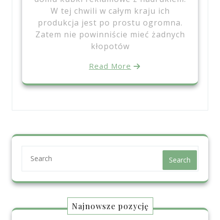
W tej chwili w całym kraju ich
produkcja jest po prostu ogromna.
Zatem nie powinniście mieć żadnych
kłopotów
Read More
Search
Najnowsze pozycję