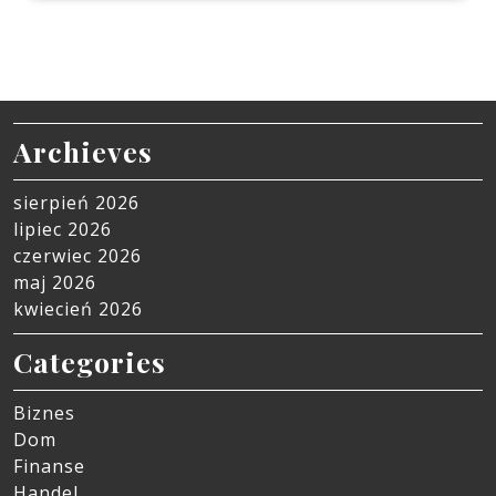
Archieves
sierpień 2026
lipiec 2026
czerwiec 2026
maj 2026
kwiecień 2026
Categories
Biznes
Dom
Finanse
Handel