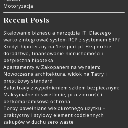
Motoryzacja
Recent Posts
Skalowanie biznesu a narzędzia IT. Dlaczego
warto zintegrować system RCP z systemem ERP?
Kredyt hipoteczny na 1ekspert.pl: Eksperckie
doradztwo, finansowanie nieruchomości i
bezpieczna hipoteka
Apartamenty w Zakopanem na wynajem:
Nowoczesna architektura, widok na Tatry i
prestiżowy standard
Balustrady z wypełnieniem szkłem bezpiecznym:
Maksymalne doświetlenie, przezierność i
bezkompromisowa ochrona
Torby bawełniane wielokrotnego użytku –
praktyczny i stylowy element codziennych
zakupów w duchu zero waste