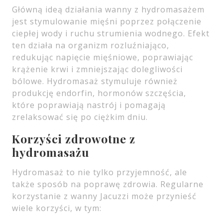
Główną ideą działania wanny z hydromasażem
jest stymulowanie mięśni poprzez połączenie
ciepłej wody i ruchu strumienia wodnego. Efekt
ten działa na organizm rozluźniająco,
redukując napięcie mięśniowe, poprawiając
krążenie krwi i zmniejszając dolegliwości
bólowe. Hydromasaż stymuluje również
produkcję endorfin, hormonów szczęścia,
które poprawiają nastrój i pomagają
zrelaksować się po ciężkim dniu.
Korzyści zdrowotne z
hydromasażu
Hydromasaż to nie tylko przyjemność, ale
także sposób na poprawę zdrowia. Regularne
korzystanie z wanny Jacuzzi może przynieść
wiele korzyści, w tym: