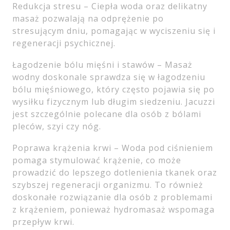
Redukcja stresu – Ciepła woda oraz delikatny
masaż pozwalają na odprężenie po
stresującym dniu, pomagając w wyciszeniu się i
regeneracji psychicznej.
Łagodzenie bólu mięśni i stawów – Masaż
wodny doskonale sprawdza się w łagodzeniu
bólu mięśniowego, który często pojawia się po
wysiłku fizycznym lub długim siedzeniu. Jacuzzi
jest szczególnie polecane dla osób z bólami
pleców, szyi czy nóg.
Poprawa krążenia krwi – Woda pod ciśnieniem
pomaga stymulować krążenie, co może
prowadzić do lepszego dotlenienia tkanek oraz
szybszej regeneracji organizmu. To również
doskonałe rozwiązanie dla osób z problemami
z krążeniem, ponieważ hydromasaż wspomaga
przepływ krwi.