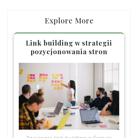
Explore More
Link building w strategii
pozycjonowania stron