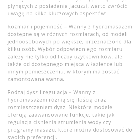
płynących z posiadania Jacuzzi, warto zwrócić
uwagę na kilka kluczowych aspektów:
Rozmiar i pojemność – Wanny z hydromasażem
dostępne są w różnych rozmiarach, od modeli
jednoosobowych po większe, przeznaczone dla
kilku osób. Wybór odpowiedniego rozmiaru
zależy nie tylko od liczby użytkowników, ale
także od dostępnego miejsca w łazience lub
innym pomieszczeniu, w którym ma zostać
zamontowana wanna.
Rodzaj dysz i regulacja – Wanny z
hydromasażem różnią się ilością oraz
rozmieszczeniem dysz. Niektóre modele
oferują zaawansowane funkcje, takie jak
regulacja ciśnienia strumienia wody czy
programy masażu, które można dostosować do
swoich preferencji.