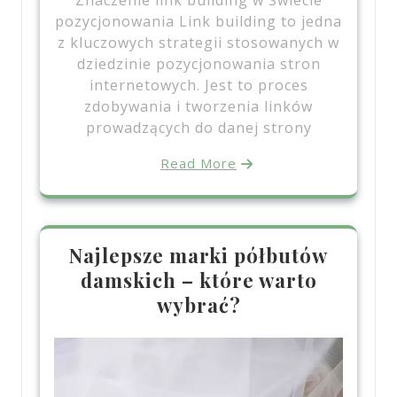
Znaczenie link building w Świecie
pozycjonowania Link building to jedna
z kluczowych strategii stosowanych w
dziedzinie pozycjonowania stron
internetowych. Jest to proces
zdobywania i tworzenia linków
prowadzących do danej strony
Read More
Najlepsze marki półbutów
damskich – które warto
wybrać?