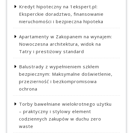
Kredyt hipoteczny na 1ekspert.pl:
Eksperckie doradztwo, finansowanie
nieruchomości i bezpieczna hipoteka
Apartamenty w Zakopanem na wynajem:
Nowoczesna architektura, widok na
Tatry i prestiżowy standard
Balustrady z wypełnieniem szkłem
bezpiecznym: Maksymalne doświetlenie,
przezierność i bezkompromisowa
ochrona
Torby bawełniane wielokrotnego użytku
– praktyczny i stylowy element
codziennych zakupów w duchu zero
waste