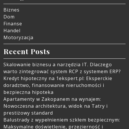
Biznes
Dom
Finanse
Handel
Motoryzacja
Recent Posts
Skalowanie biznesu a narzędzia IT. Dlaczego
warto zintegrować system RCP z systemem ERP?
Kredyt hipoteczny na 1ekspert.pl: Eksperckie
doradztwo, finansowanie nieruchomości i
bezpieczna hipoteka
Apartamenty w Zakopanem na wynajem:
Nowoczesna architektura, widok na Tatry i
prestiżowy standard
Balustrady z wypełnieniem szkłem bezpiecznym:
Maksymalne doświetlenie, przezierność i