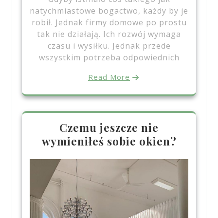
natychmiastowe bogactwo, każdy by je
robił. Jednak firmy domowe po prostu
tak nie działają. Ich rozwój wymaga
czasu i wysiłku. Jednak przede
wszystkim potrzeba odpowiednich
Read More
Czemu jeszcze nie
wymieniłeś sobie okien?