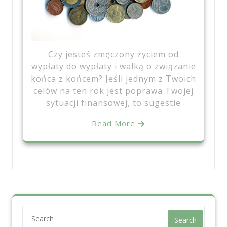
Czy jesteś zmęczony życiem od
wypłaty do wypłaty i walką o związanie
końca z końcem? Jeśli jednym z Twoich
celów na ten rok jest poprawa Twojej
sytuacji finansowej, to sugestie
Read More
Search