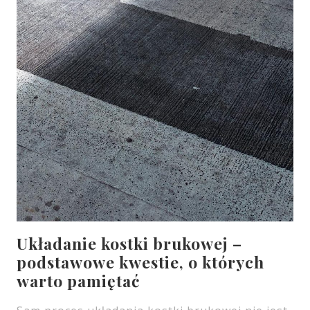
Układanie kostki brukowej –
podstawowe kwestie, o których
warto pamiętać