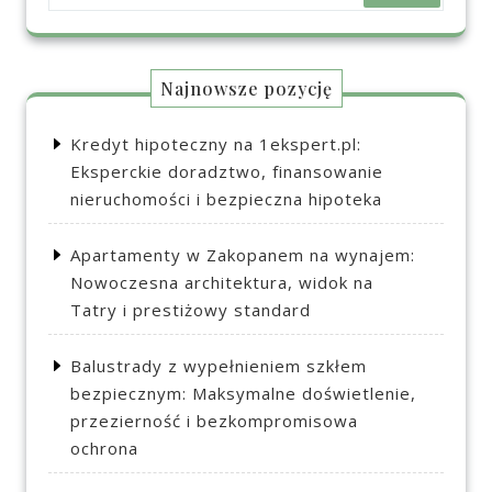
Najnowsze pozycję
Kredyt hipoteczny na 1ekspert.pl:
Eksperckie doradztwo, finansowanie
nieruchomości i bezpieczna hipoteka
Apartamenty w Zakopanem na wynajem:
Nowoczesna architektura, widok na
Tatry i prestiżowy standard
Balustrady z wypełnieniem szkłem
bezpiecznym: Maksymalne doświetlenie,
przezierność i bezkompromisowa
ochrona