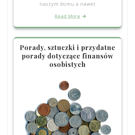
naszym domu a nawet
Read More
Porady, sztuczki i przydatne
porady dotyczące finansów
osobistych