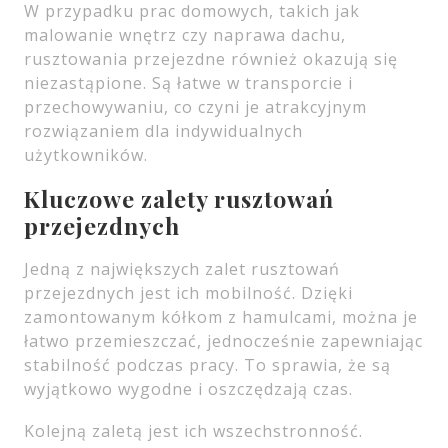
W przypadku prac domowych, takich jak
malowanie wnętrz czy naprawa dachu,
rusztowania przejezdne również okazują się
niezastąpione. Są łatwe w transporcie i
przechowywaniu, co czyni je atrakcyjnym
rozwiązaniem dla indywidualnych
użytkowników.
Kluczowe zalety rusztowań
przejezdnych
Jedną z największych zalet rusztowań
przejezdnych jest ich mobilność. Dzięki
zamontowanym kółkom z hamulcami, można je
łatwo przemieszczać, jednocześnie zapewniając
stabilność podczas pracy. To sprawia, że są
wyjątkowo wygodne i oszczędzają czas.
Kolejną zaletą jest ich wszechstronność.