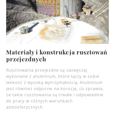
Materiały i konstrukcja rusztowań
przejezdnych
Rusztowania przejezdne są zazwyczaj
wykonane z aluminium, które łączy w sobie
lekkość z wysoką wytrzymałością. Aluminium
jest również odporne na korozję, co sprawia,
że takie rusztowania są trwałe i odpowiednie
do pracy w różnych warunkach
atmosferycznych.