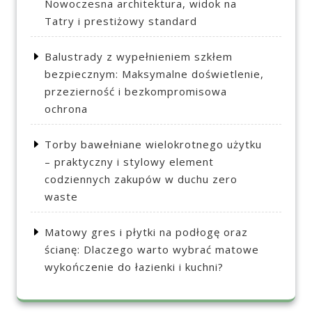
Nowoczesna architektura, widok na
Tatry i prestiżowy standard
Balustrady z wypełnieniem szkłem
bezpiecznym: Maksymalne doświetlenie,
przezierność i bezkompromisowa
ochrona
Torby bawełniane wielokrotnego użytku
– praktyczny i stylowy element
codziennych zakupów w duchu zero
waste
Matowy gres i płytki na podłogę oraz
ścianę: Dlaczego warto wybrać matowe
wykończenie do łazienki i kuchni?