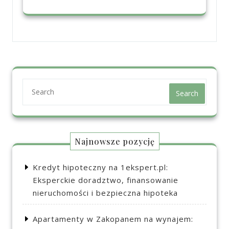
Search
Najnowsze pozycję
Kredyt hipoteczny na 1ekspert.pl:
Eksperckie doradztwo, finansowanie
nieruchomości i bezpieczna hipoteka
Apartamenty w Zakopanem na wynajem: