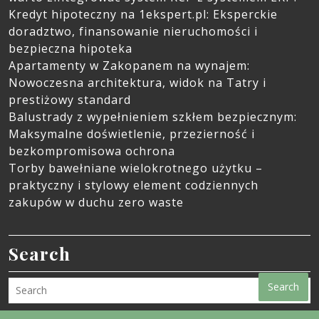
Kredyt hipoteczny na 1ekspert.pl: Eksperckie
doradztwo, finansowanie nieruchomości i
bezpieczna hipoteka
Apartamenty w Zakopanem na wynajem:
Nowoczesna architektura, widok na Tatry i
prestiżowy standard
Balustrady z wypełnieniem szkłem bezpiecznym:
Maksymalne doświetlenie, przezierność i
bezkompromisowa ochrona
Torby bawełniane wielokrotnego użytku –
praktyczny i stylowy element codziennych
zakupów w duchu zero waste
Search
Search