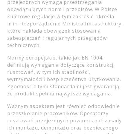
przejezdnych wymaga przestrzegania
obowiązujących norm i przepisów. W Polsce
kluczowe regulacje w tym zakresie określa
m.in. Rozporządzenie Ministra Infrastruktury,
które nakłada obowiązek stosowania
zabezpieczeń i regularnych przeglądów
technicznych.
Normy europejskie, takie jak EN 1004,
definiują wymagania dotyczące konstrukcji
rusztowań, w tym ich stabilności,
wytrzymałości i bezpieczeństwa użytkowania.
Zgodność z tymi standardami jest gwarancją,
że produkt spełnia najwyższe wymagania.
Ważnym aspektem jest również odpowiednie
przeszkolenie pracowników. Operatorzy
rusztowań przejezdnych powinni znać zasady
ich montażu, demontażu oraz bezpiecznego