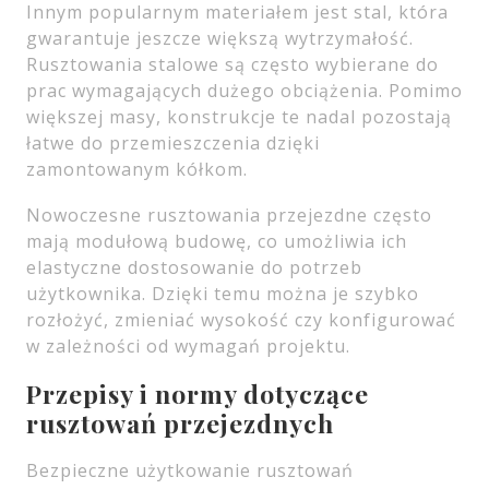
Innym popularnym materiałem jest stal, która
gwarantuje jeszcze większą wytrzymałość.
Rusztowania stalowe są często wybierane do
prac wymagających dużego obciążenia. Pomimo
większej masy, konstrukcje te nadal pozostają
łatwe do przemieszczenia dzięki
zamontowanym kółkom.
Nowoczesne rusztowania przejezdne często
mają modułową budowę, co umożliwia ich
elastyczne dostosowanie do potrzeb
użytkownika. Dzięki temu można je szybko
rozłożyć, zmieniać wysokość czy konfigurować
w zależności od wymagań projektu.
Przepisy i normy dotyczące
rusztowań przejezdnych
Bezpieczne użytkowanie rusztowań