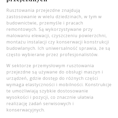
Rusztowania przejezdne znajdują
zastosowanie w wielu dziedzinach, w tym w
budownictwie, przemyśle i pracach
remontowych. Są wykorzystywane przy
malowaniu elewacji, czyszczeniu powierzchni,
montażu instalacji czy konserwacji konstrukcji
budowlanych. Ich uniwersalność sprawia, że są
często wybierane przez profesjonalistów.
W sektorze przemysłowym rusztowania
przejezdne są używane do obsługi maszyn i
urządzeń, gdzie dostęp do różnych części
wymaga elastyczności i mobilności. Konstrukcje
te umożliwiają szybkie dostosowanie
wysokości i pozycji, co znacznie ułatwia
realizację zadań serwisowych i
konserwacyjnych.