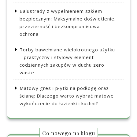
Balustrady z wypełnieniem szkłem
bezpiecznym: Maksymalne doświetlenie,
przezierność i bezkompromisowa
ochrona
Torby bawełniane wielokrotnego użytku
– praktyczny i stylowy element
codziennych zakupów w duchu zero
waste
Matowy gres i płytki na podłogę oraz
ścianę: Dlaczego warto wybrać matowe
wykończenie do łazienki i kuchni?
Co nowego na blogu