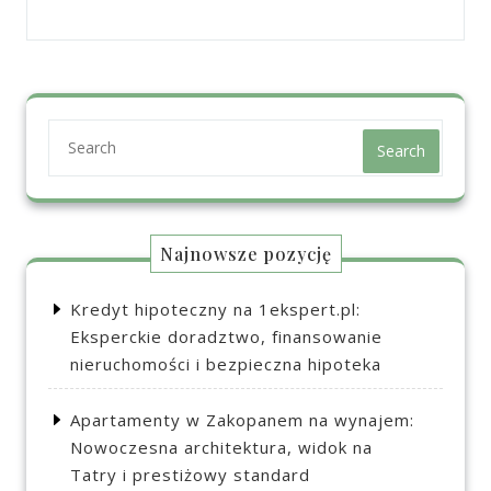
Search
Najnowsze pozycję
Kredyt hipoteczny na 1ekspert.pl:
Eksperckie doradztwo, finansowanie
nieruchomości i bezpieczna hipoteka
Apartamenty w Zakopanem na wynajem:
Nowoczesna architektura, widok na
Tatry i prestiżowy standard