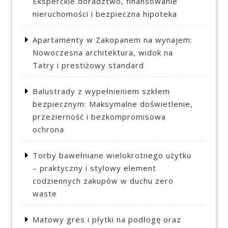
Eksperckie doradztwo, finansowanie
nieruchomości i bezpieczna hipoteka
Apartamenty w Zakopanem na wynajem:
Nowoczesna architektura, widok na
Tatry i prestiżowy standard
Balustrady z wypełnieniem szkłem
bezpiecznym: Maksymalne doświetlenie,
przezierność i bezkompromisowa
ochrona
Torby bawełniane wielokrotnego użytku
– praktyczny i stylowy element
codziennych zakupów w duchu zero
waste
Matowy gres i płytki na podłogę oraz