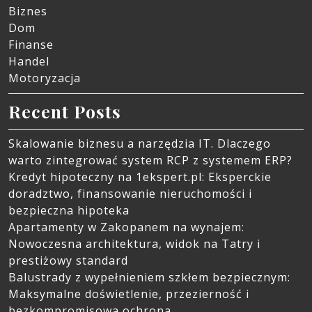
Biznes
Dom
Finanse
Handel
Motoryzacja
Recent Posts
Skalowanie biznesu a narzędzia IT. Dlaczego
warto zintegrować system RCP z systemem ERP?
Kredyt hipoteczny na 1ekspert.pl: Eksperckie
doradztwo, finansowanie nieruchomości i
bezpieczna hipoteka
Apartamenty w Zakopanem na wynajem:
Nowoczesna architektura, widok na Tatry i
prestiżowy standard
Balustrady z wypełnieniem szkłem bezpiecznym:
Maksymalne doświetlenie, przezierność i
bezkompromisowa ochrona