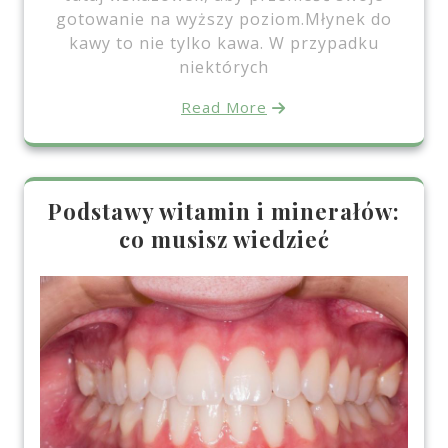
gotowanie na wyższy poziom.Młynek do
kawy to nie tylko kawa. W przypadku
niektórych
Read More
Podstawy witamin i minerałów:
co musisz wiedzieć