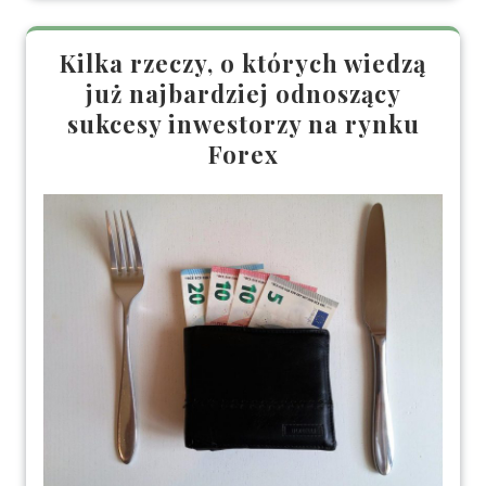
Kilka rzeczy, o których wiedzą
już najbardziej odnoszący
sukcesy inwestorzy na rynku
Forex