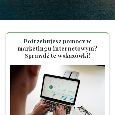
Potrzebujesz pomocy w
marketingu internetowym?
Sprawdź te wskazówki!