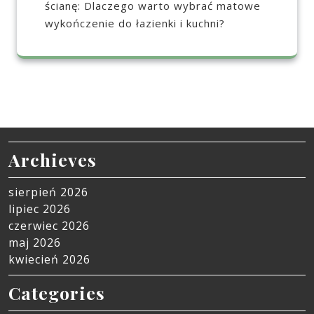
ścianę: Dlaczego warto wybrać matowe
wykończenie do łazienki i kuchni?
Archieves
sierpień 2026
lipiec 2026
czerwiec 2026
maj 2026
kwiecień 2026
Categories