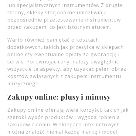
lub specjalistycznych instrumentów. Z drugiej
strony, sklepy stacjonarne umożliwiają
bezpośrednie przetestowanie instrumentów
przed zakupem, co jest istotnym atutem.
Warto również pamiętać o kosztach
dodatkowych, takich jak przesyłka w sklepach
online czy ewentualne opłaty za gwarancję i
serwis. Porównując ceny, należy uwzględnić
wszystkie te aspekty, aby uzyskać pełen obraz
kosztów związanych z zakupem instrumentu
muzycznego.
Zakupy online: plusy i minusy
Zakupy online oferują wiele korzyści, takich jak
szeroki wybór produktów i wygoda robienia
zakupów z domu. W sklepach internetowych
można znaleźć niemal każdą markę i model