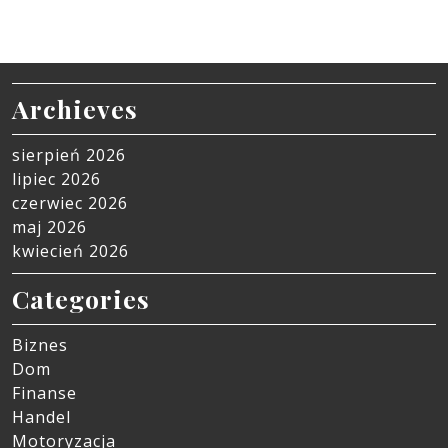
Archieves
sierpień 2026
lipiec 2026
czerwiec 2026
maj 2026
kwiecień 2026
Categories
Biznes
Dom
Finanse
Handel
Motoryzacja