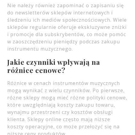
Nie należy również zapominać o zapisaniu się
do newsletterów sklepów internetowych i
śledzeniu ich mediów społecznościowych. Wiele
sklepów regularnie oferuje ekskluzywne zniżki
i promocje dla subskrybentów, co może pomóc
w zaoszczędzeniu pieniędzy podczas zakupu
instrumentu muzycznego.
Jakie czynniki wpływają na
różnice cenowe?
Różnice w cenach instrumentów muzycznych
mogą wynikać z wielu czynników. Po pierwsze,
różne sklepy mogą mieć różne polityki cenowe,
które uwzględniają koszty zakupu towaru,
wynajmu przestrzeni czy kosztów obsługi
klienta. Sklepy online często mają niższe
koszty operacyjne, co może przełożyć się na
niższe ceny produktów.