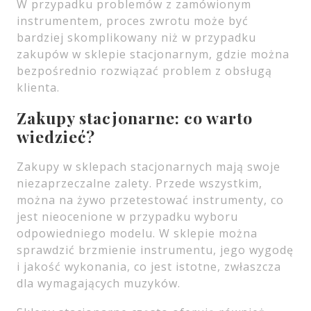
W przypadku problemów z zamówionym
instrumentem, proces zwrotu może być
bardziej skomplikowany niż w przypadku
zakupów w sklepie stacjonarnym, gdzie można
bezpośrednio rozwiązać problem z obsługą
klienta.
Zakupy stacjonarne: co warto
wiedzieć?
Zakupy w sklepach stacjonarnych mają swoje
niezaprzeczalne zalety. Przede wszystkim,
można na żywo przetestować instrumenty, co
jest nieocenione w przypadku wyboru
odpowiedniego modelu. W sklepie można
sprawdzić brzmienie instrumentu, jego wygodę
i jakość wykonania, co jest istotne, zwłaszcza
dla wymagających muzyków.