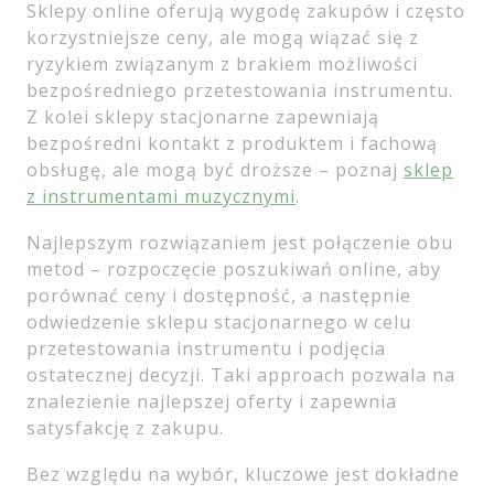
Sklepy online oferują wygodę zakupów i często
korzystniejsze ceny, ale mogą wiązać się z
ryzykiem związanym z brakiem możliwości
bezpośredniego przetestowania instrumentu.
Z kolei sklepy stacjonarne zapewniają
bezpośredni kontakt z produktem i fachową
obsługę, ale mogą być droższe – poznaj
sklep
z instrumentami muzycznymi
.
Najlepszym rozwiązaniem jest połączenie obu
metod – rozpoczęcie poszukiwań online, aby
porównać ceny i dostępność, a następnie
odwiedzenie sklepu stacjonarnego w celu
przetestowania instrumentu i podjęcia
ostatecznej decyzji. Taki approach pozwala na
znalezienie najlepszej oferty i zapewnia
satysfakcję z zakupu.
Bez względu na wybór, kluczowe jest dokładne