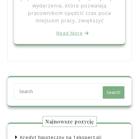
wydarzenia, które pozwalają
pracownikom spędzić czas poza
miejscem pracy, zwiększyć
Read More
Search
Najnowsze pozycję
Kredyt hipoteczny na 1ekspert.pl: