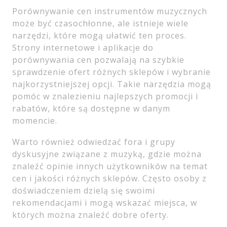
Porównywanie cen instrumentów muzycznych
może być czasochłonne, ale istnieje wiele
narzędzi, które mogą ułatwić ten proces.
Strony internetowe i aplikacje do
porównywania cen pozwalają na szybkie
sprawdzenie ofert różnych sklepów i wybranie
najkorzystniejszej opcji. Takie narzędzia mogą
pomóc w znalezieniu najlepszych promocji i
rabatów, które są dostępne w danym
momencie.
Warto również odwiedzać fora i grupy
dyskusyjne związane z muzyką, gdzie można
znaleźć opinie innych użytkowników na temat
cen i jakości różnych sklepów. Często osoby z
doświadczeniem dzielą się swoimi
rekomendacjami i mogą wskazać miejsca, w
których można znaleźć dobre oferty.