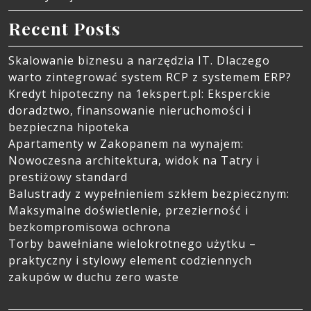
Recent Posts
Skalowanie biznesu a narzędzia IT. Dlaczego
warto zintegrować system RCP z systemem ERP?
Kredyt hipoteczny na 1ekspert.pl: Eksperckie
doradztwo, finansowanie nieruchomości i
bezpieczna hipoteka
Apartamenty w Zakopanem na wynajem:
Nowoczesna architektura, widok na Tatry i
prestiżowy standard
Balustrady z wypełnieniem szkłem bezpiecznym:
Maksymalne doświetlenie, przezierność i
bezkompromisowa ochrona
Torby bawełniane wielokrotnego użytku –
praktyczny i stylowy element codziennych
zakupów w duchu zero waste