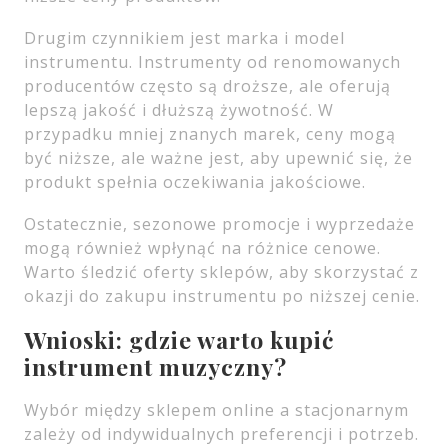
Drugim czynnikiem jest marka i model
instrumentu. Instrumenty od renomowanych
producentów często są droższe, ale oferują
lepszą jakość i dłuższą żywotność. W
przypadku mniej znanych marek, ceny mogą
być niższe, ale ważne jest, aby upewnić się, że
produkt spełnia oczekiwania jakościowe.
Ostatecznie, sezonowe promocje i wyprzedaże
mogą również wpłynąć na różnice cenowe.
Warto śledzić oferty sklepów, aby skorzystać z
okazji do zakupu instrumentu po niższej cenie.
Wnioski: gdzie warto kupić
instrument muzyczny?
Wybór między sklepem online a stacjonarnym
zależy od indywidualnych preferencji i potrzeb.