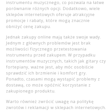
instrumentu muzycznego, co pozwala na łatwe
porównanie różnych opcji. Dodatkowo, wiele
sklepów internetowych oferuje atrakcyjne
promocje i rabaty, które mogą znacznie
obniżyć cenę zakupu.
Jednak zakupy online mają także swoje wady.
Jednym z głównych problemów jest brak
możliwości fizycznego przetestowania
instrumentu przed zakupem. W przypadku
instrumentów muzycznych, takich jak gitary czy
fortepiany, ważne jest, aby móc osobiście
sprawdzić ich brzmienie i komfort gry.
Ponadto, czasami mogą wystąpić problemy z
dostawą, co może opóźnić korzystanie z
zakupionego produktu.
Warto również zwrócić uwagę na politykę
zwrotów i reklamacji w sklepach internetowych.