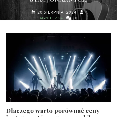
20 SIERPNIA, 2024
AGNIESZKA
0
COMMENTS
0 TAGS
Dlaczego warto porównać ceny