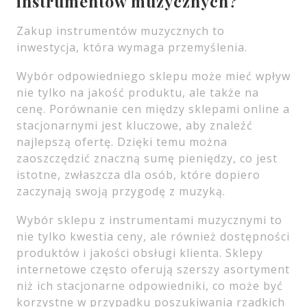
instrumentów muzycznych?
Zakup instrumentów muzycznych to
inwestycja, która wymaga przemyślenia.
Wybór odpowiedniego sklepu może mieć wpływ
nie tylko na jakość produktu, ale także na
cenę. Porównanie cen między sklepami online a
stacjonarnymi jest kluczowe, aby znaleźć
najlepszą ofertę. Dzięki temu można
zaoszczędzić znaczną sumę pieniędzy, co jest
istotne, zwłaszcza dla osób, które dopiero
zaczynają swoją przygodę z muzyką.
Wybór sklepu z instrumentami muzycznymi to
nie tylko kwestia ceny, ale również dostępności
produktów i jakości obsługi klienta. Sklepy
internetowe często oferują szerszy asortyment
niż ich stacjonarne odpowiedniki, co może być
korzystne w przypadku poszukiwania rzadkich