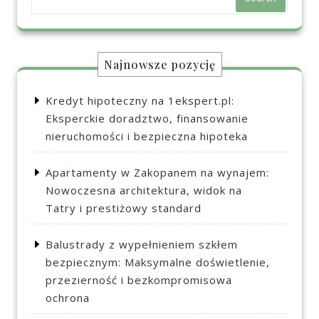
Najnowsze pozycję
Kredyt hipoteczny na 1ekspert.pl:
Eksperckie doradztwo, finansowanie
nieruchomości i bezpieczna hipoteka
Apartamenty w Zakopanem na wynajem:
Nowoczesna architektura, widok na
Tatry i prestiżowy standard
Balustrady z wypełnieniem szkłem
bezpiecznym: Maksymalne doświetlenie,
przezierność i bezkompromisowa
ochrona