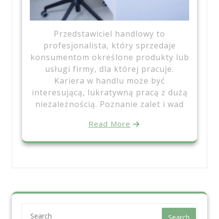
Przedstawiciel handlowy to
profesjonalista, który sprzedaje
konsumentom określone produkty lub
usługi firmy, dla której pracuje.
Kariera w handlu może być
interesującą, lukratywną pracą z dużą
niezależnością. Poznanie zalet i wad
Read More
Search