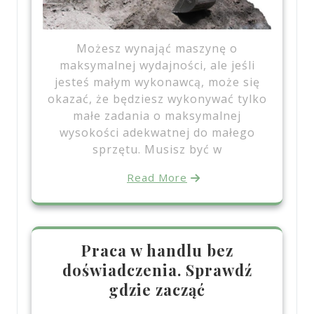
Możesz wynająć maszynę o
maksymalnej wydajności, ale jeśli
jesteś małym wykonawcą, może się
okazać, że będziesz wykonywać tylko
małe zadania o maksymalnej
wysokości adekwatnej do małego
sprzętu. Musisz być w
Read More
Praca w handlu bez
doświadczenia. Sprawdź
gdzie zacząć