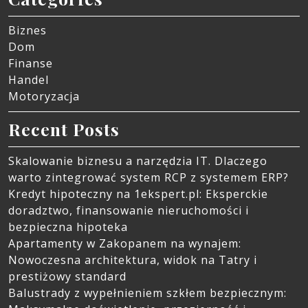
Biznes
Dom
Finanse
Handel
Motoryzacja
Recent Posts
Skalowanie biznesu a narzędzia IT. Dlaczego
warto zintegrować system RCP z systemem ERP?
Kredyt hipoteczny na 1ekspert.pl: Eksperckie
doradztwo, finansowanie nieruchomości i
bezpieczna hipoteka
Apartamenty w Zakopanem na wynajem:
Nowoczesna architektura, widok na Tatry i
prestiżowy standard
Balustrady z wypełnieniem szkłem bezpiecznym: