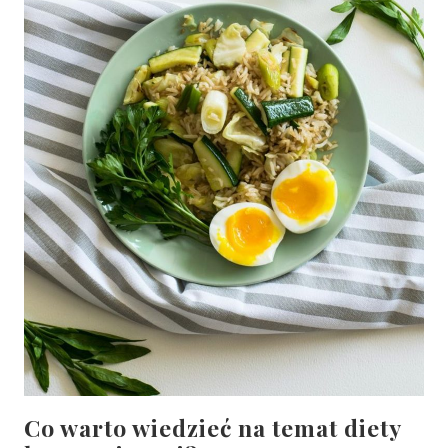
Co warto wiedzieć na temat diety