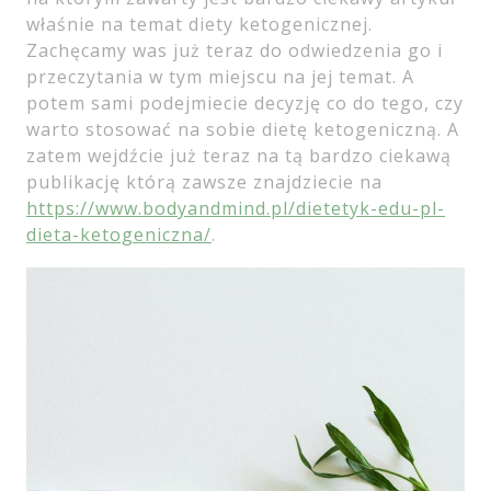
właśnie na temat diety ketogenicznej.
Zachęcamy was już teraz do odwiedzenia go i
przeczytania w tym miejscu na jej temat. A
potem sami podejmiecie decyzję co do tego, czy
warto stosować na sobie dietę ketogeniczną. A
zatem wejdźcie już teraz na tą bardzo ciekawą
publikację którą zawsze znajdziecie na
https://www.bodyandmind.pl/dietetyk-edu-pl-
dieta-ketogeniczna/
.