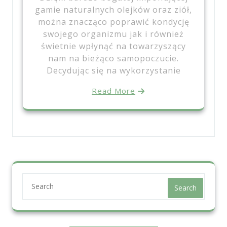
gamie naturalnych olejków oraz ziół,
można znacząco poprawić kondycję
swojego organizmu jak i również
świetnie wpłynąć na towarzyszący
nam na bieżąco samopoczucie.
Decydując się na wykorzystanie
Read More
Search