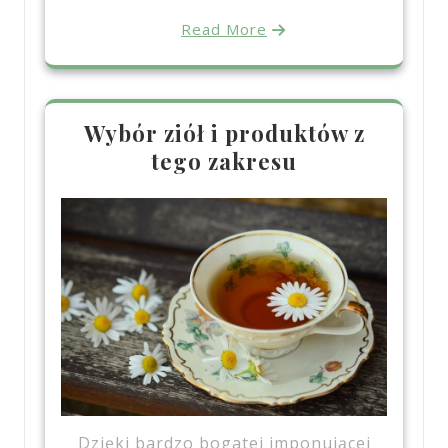
Read More
Wybór ziół i produktów z
tego zakresu
Dzięki bardzo bogatej imponującej