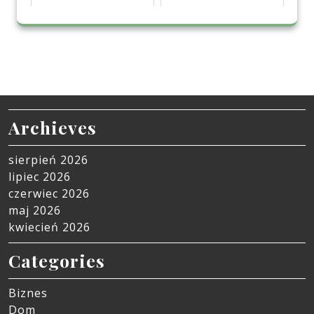
Archieves
sierpień 2026
lipiec 2026
czerwiec 2026
maj 2026
kwiecień 2026
Categories
Biznes
Dom