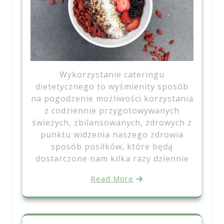
Wykorzystanie cateringu
dietetycznego to wyśmienity sposób
na pogodzenie możliwości korzystania
z codziennie przygotowywanych
świeżych, zbilansowanych, zdrowych z
punktu widzenia naszego zdrowia
sposób posiłków, które będą
dostarczone nam kilka razy dziennie
Read More