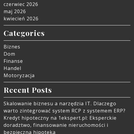
czerwiec 2026
maj 2026
kwiecień 2026
Categories
Biznes
Dom
Finanse
Handel
Motoryzacja
Recent Posts
Skalowanie biznesu a narzędzia IT. Dlaczego
warto zintegrować system RCP z systemem ERP?
Kredyt hipoteczny na 1ekspert.pl: Eksperckie
doradztwo, finansowanie nieruchomości i
bezpieczna hipoteka