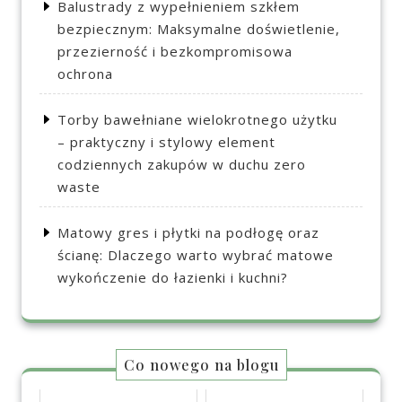
Balustrady z wypełnieniem szkłem
bezpiecznym: Maksymalne doświetlenie,
przezierność i bezkompromisowa
ochrona
Torby bawełniane wielokrotnego użytku
– praktyczny i stylowy element
codziennych zakupów w duchu zero
waste
Matowy gres i płytki na podłogę oraz
ścianę: Dlaczego warto wybrać matowe
wykończenie do łazienki i kuchni?
Co nowego na blogu