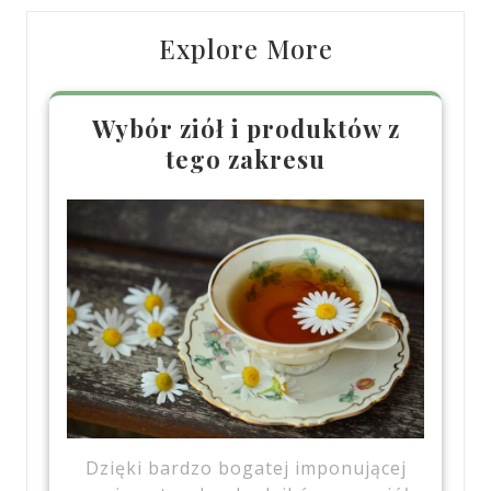
Explore More
Wybór ziół i produktów z
tego zakresu
Dzięki bardzo bogatej imponującej