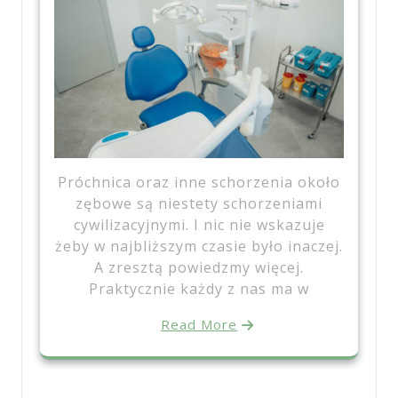
Próchnica oraz inne schorzenia około
zębowe są niestety schorzeniami
cywilizacyjnymi. I nic nie wskazuje
żeby w najbliższym czasie było inaczej.
A zresztą powiedzmy więcej.
Praktycznie każdy z nas ma w
Read More