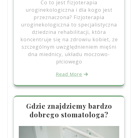
Co to jest fizjoterapia
uroginekologiczna i dla kogo jest
przeznaczona? Fizjoterapia
uroginekologiczna to specjalistyczna
dziedzina rehabilitacji, która
koncentruje się na zdrowiu kobiet, ze
szczególnym uwzględnieniem mięśni
dna miednicy, układu moczowo-
płciowego
Read More
Gdzie znajdziemy bardzo
dobrego stomatologa?