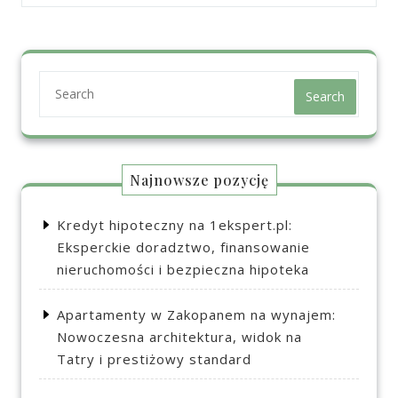
Search
Najnowsze pozycję
Kredyt hipoteczny na 1ekspert.pl:
Eksperckie doradztwo, finansowanie
nieruchomości i bezpieczna hipoteka
Apartamenty w Zakopanem na wynajem:
Nowoczesna architektura, widok na
Tatry i prestiżowy standard