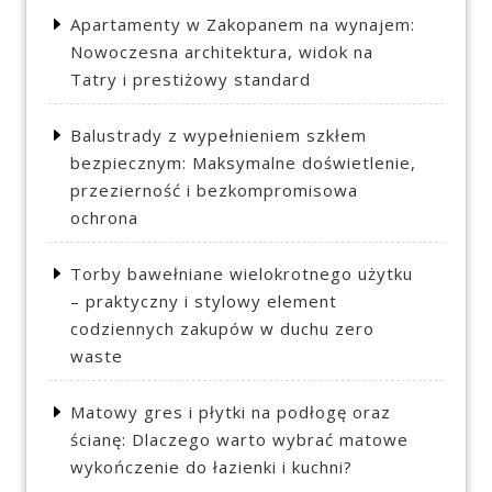
Apartamenty w Zakopanem na wynajem:
Nowoczesna architektura, widok na
Tatry i prestiżowy standard
Balustrady z wypełnieniem szkłem
bezpiecznym: Maksymalne doświetlenie,
przezierność i bezkompromisowa
ochrona
Torby bawełniane wielokrotnego użytku
– praktyczny i stylowy element
codziennych zakupów w duchu zero
waste
Matowy gres i płytki na podłogę oraz
ścianę: Dlaczego warto wybrać matowe
wykończenie do łazienki i kuchni?