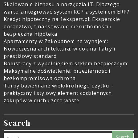
Skalowanie biznesu a narzędzia IT. Dlaczego
warto zintegrować system RCP z systemem ERP?
Kredyt hipoteczny na 1ekspert.pl: Eksperckie
doradztwo, finansowanie nieruchomości i
bezpieczna hipoteka
Apartamenty w Zakopanem na wynajem:
Nowoczesna architektura, widok na Tatry i
prestiżowy standard
Balustrady z wypełnieniem szkłem bezpiecznym:
Maksymalne doświetlenie, przezierność i
bezkompromisowa ochrona
Torby bawełniane wielokrotnego użytku –
praktyczny i stylowy element codziennych
zakupów w duchu zero waste
Search
Search