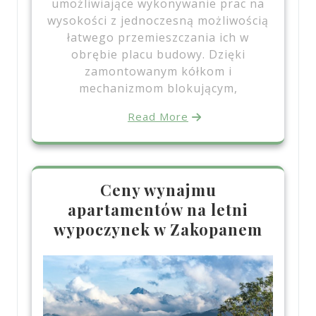
umożliwiające wykonywanie prac na
wysokości z jednoczesną możliwością
łatwego przemieszczania ich w
obrębie placu budowy. Dzięki
zamontowanym kółkom i
mechanizmom blokującym,
Read More
Ceny wynajmu
apartamentów na letni
wypoczynek w Zakopanem