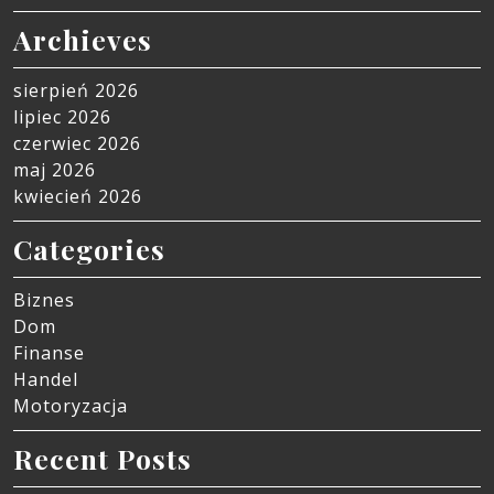
Archieves
sierpień 2026
lipiec 2026
czerwiec 2026
maj 2026
kwiecień 2026
Categories
Biznes
Dom
Finanse
Handel
Motoryzacja
Recent Posts