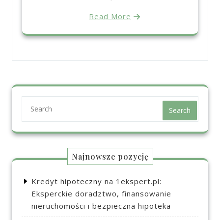
Read More
Search
Najnowsze pozycję
Kredyt hipoteczny na 1ekspert.pl:
Eksperckie doradztwo, finansowanie
nieruchomości i bezpieczna hipoteka