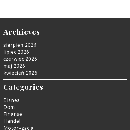
Archieves
sierpień 2026
lipiec 2026
czerwiec 2026
maj 2026
kwiecień 2026
Categories
Biznes
Dom
Finanse
Handel
Motoryzacja