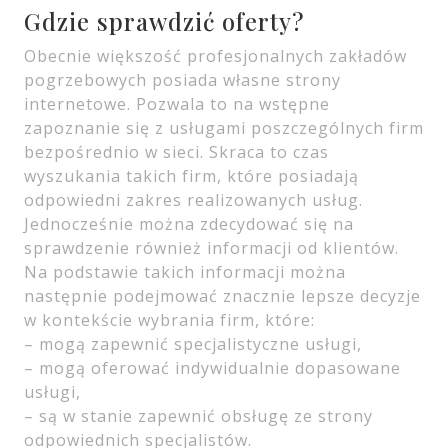
Gdzie sprawdzić oferty?
Obecnie większość profesjonalnych zakładów
pogrzebowych posiada własne strony
internetowe. Pozwala to na wstępne
zapoznanie się z usługami poszczególnych firm
bezpośrednio w sieci. Skraca to czas
wyszukania takich firm, które posiadają
odpowiedni zakres realizowanych usług.
Jednocześnie można zdecydować się na
sprawdzenie również informacji od klientów.
Na podstawie takich informacji można
następnie podejmować znacznie lepsze decyzje
w kontekście wybrania firm, które:
– mogą zapewnić specjalistyczne usługi,
– mogą oferować indywidualnie dopasowane
usługi,
– są w stanie zapewnić obsługę ze strony
odpowiednich specjalistów.