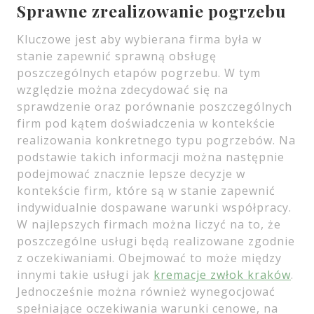
Sprawne zrealizowanie pogrzebu
Kluczowe jest aby wybierana firma była w
stanie zapewnić sprawną obsługę
poszczególnych etapów pogrzebu. W tym
względzie można zdecydować się na
sprawdzenie oraz porównanie poszczególnych
firm pod kątem doświadczenia w kontekście
realizowania konkretnego typu pogrzebów. Na
podstawie takich informacji można następnie
podejmować znacznie lepsze decyzje w
kontekście firm, które są w stanie zapewnić
indywidualnie dospawane warunki współpracy.
W najlepszych firmach można liczyć na to, że
poszczególne usługi będą realizowane zgodnie
z oczekiwaniami. Obejmować to może między
innymi takie usługi jak
kremacje zwłok kraków
.
Jednocześnie można również wynegocjować
spełniające oczekiwania warunki cenowe, na