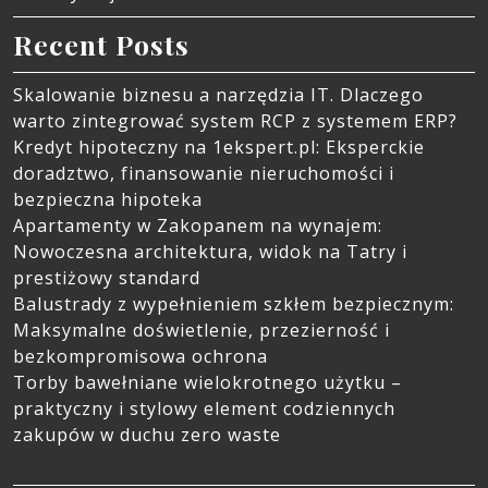
Recent Posts
Skalowanie biznesu a narzędzia IT. Dlaczego
warto zintegrować system RCP z systemem ERP?
Kredyt hipoteczny na 1ekspert.pl: Eksperckie
doradztwo, finansowanie nieruchomości i
bezpieczna hipoteka
Apartamenty w Zakopanem na wynajem:
Nowoczesna architektura, widok na Tatry i
prestiżowy standard
Balustrady z wypełnieniem szkłem bezpiecznym:
Maksymalne doświetlenie, przezierność i
bezkompromisowa ochrona
Torby bawełniane wielokrotnego użytku –
praktyczny i stylowy element codziennych
zakupów w duchu zero waste