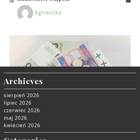
Agnieszka
Archieves
sierpień 2026
lipiec 2026
czerwiec 2026
maj 2026
kwiecień 2026
5 stycznia, 2019